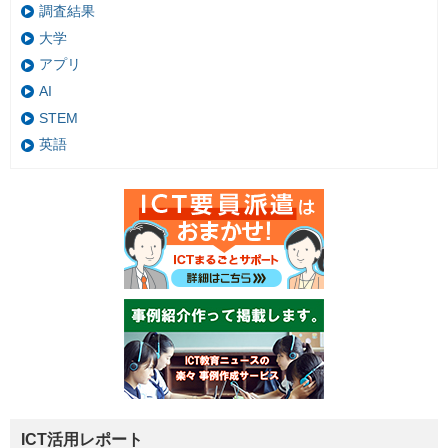
調査結果
大学
アプリ
AI
STEM
英語
ICT活用レポート