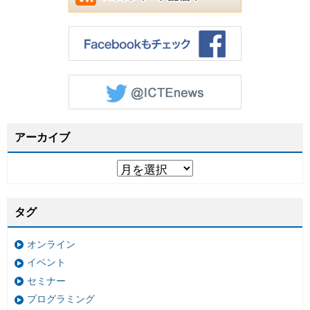
アーカイブ
タグ
オンライン
イベント
セミナー
プログラミング