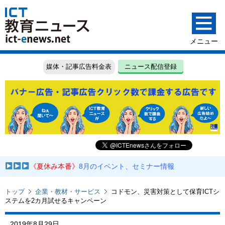
媒体・記事広告料金表
ニュース配信登録
《夏休み本番》
8月のイベント、セミナー情報
トップ
企業・教材・サービス
コドモン、災害対策として保育ICTシ
ステムを2カ月試せるキャンペーン
2019年8月29日