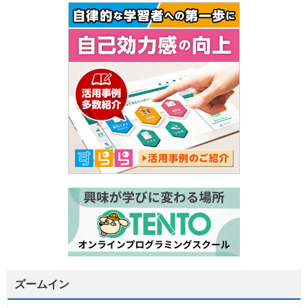
ズームイン