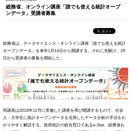
総務省、オンライン講座「誰でも使える統計オープ
ンデータ」受講者募集
総務省は、データサイエンス・オンライン講座「誰でも使える統計
オープンデータ」を来年1月14日から開講する。それに先駆け、29
日から受講者の募集を開始した。
同講座は2018年12月に実施した講座を再び開講するもので、社会
人・大学生に統計オープンデータを活用したデータ分析の手法をわ
かりやすく解説する。政府統計の総合窓口であるe-Stat、総務省お