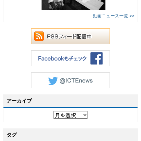
動画ニュース一覧 >>
アーカイブ
タグ