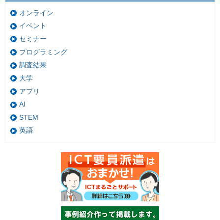
オンライン
イベント
セミナー
プログラミング
調査結果
大学
アプリ
AI
STEM
英語