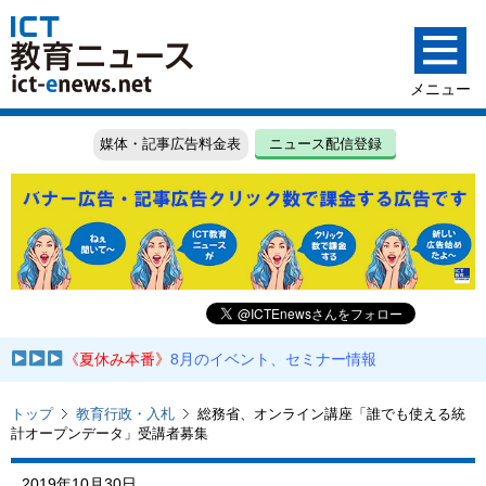
媒体・記事広告料金表
ニュース配信登録
《夏休み本番》
8月のイベント、セミナー情報
トップ
教育行政・入札
総務省、オンライン講座「誰でも使える統
計オープンデータ」受講者募集
2019年10月30日