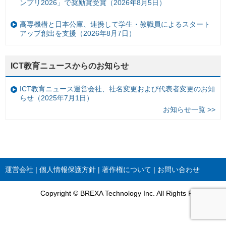
ンプリ2026」で奨励賞受賞（2026年8月5日）
高専機構と日本公庫、連携して学生・教職員によるスタート
アップ創出を支援（2026年8月7日）
ICT教育ニュースからのお知らせ
ICT教育ニュース運営会社、社名変更および代表者変更のお知
らせ（2025年7月1日）
お知らせ一覧 >>
運営会社
個人情報保護方針
著作権について
お問い合わせ
Copyright © BREXA Technology Inc. All Rights Reserved.