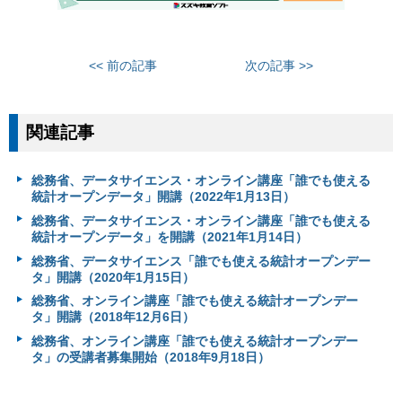
<< 前の記事
次の記事 >>
関連記事
総務省、データサイエンス・オンライン講座「誰でも使える
統計オープンデータ」開講（2022年1月13日）
総務省、データサイエンス・オンライン講座「誰でも使える
統計オープンデータ」を開講（2021年1月14日）
総務省、データサイエンス「誰でも使える統計オープンデー
タ」開講（2020年1月15日）
総務省、オンライン講座「誰でも使える統計オープンデー
タ」開講（2018年12月6日）
総務省、オンライン講座「誰でも使える統計オープンデー
タ」の受講者募集開始（2018年9月18日）