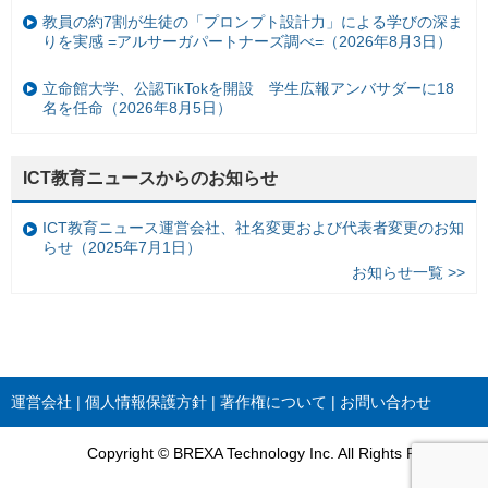
教員の約7割が生徒の「プロンプト設計力」による学びの深ま
りを実感 =アルサーガパートナーズ調べ=（2026年8月3日）
立命館大学、公認TikTokを開設 学生広報アンバサダーに18
名を任命（2026年8月5日）
ICT教育ニュースからのお知らせ
ICT教育ニュース運営会社、社名変更および代表者変更のお知
らせ（2025年7月1日）
お知らせ一覧 >>
運営会社
個人情報保護方針
著作権について
お問い合わせ
Copyright © BREXA Technology Inc. All Rights Reserved.