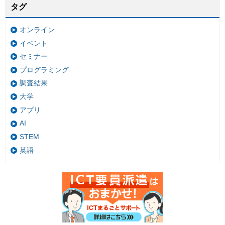
タグ
オンライン
イベント
セミナー
プログラミング
調査結果
大学
アプリ
AI
STEM
英語