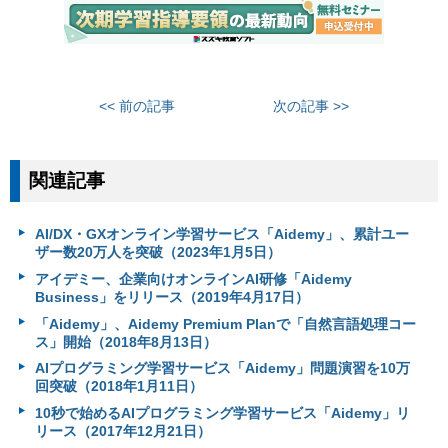
<< 前の記事
次の記事 >>
関連記事
AI/DX・GXオンライン学習サービス「Aidemy」、累計ユー
ザー数20万人を突破（2023年1月5日）
アイデミー、企業向けオンラインAI研修「Aidemy
Business」をリリース（2019年4月17日）
「Aidemy」、Aidemy Premium Planで「自然言語処理コー
ス」開始（2018年8月13日）
AIプログラミング学習サービス「Aidemy」問題演習を10万
回突破（2018年1月11日）
10秒で始めるAIプログラミング学習サービス「Aidemy」リ
リース（2017年12月21日）