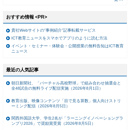
おすすめ情報 <PR>
貴社Webサイトの“事例紹介”記事転載サービス
ICT教育ニュースをスマホでアプリのように読む方法
イベント・セミナー・体験会・公開授業の無料告知はICT教育
ニュース
最近の人気記事
朝日新聞社、「バーチャル高校野球」で組み合わせ抽選会と
全48試合の無料ライブ配信実施（2026年8月1日）
教育出版、映像コンテンツ「目で見る算数」個人向けストリ
ーミング配信（2026年8月5日）
関西外国語大学、学生2名が「ラーニングイノベーショングラ
ンプリ2026」で奨励賞受賞（2026年8月5日）