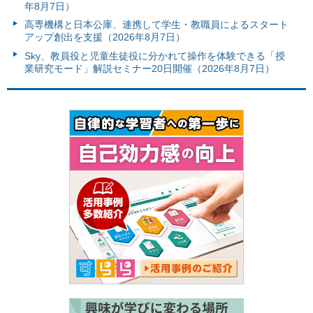
年8月7日）
高専機構と日本公庫、連携して学生・教職員によるスタート
アップ創出を支援（2026年8月7日）
Sky、教員役と児童生徒役に分かれて操作を体験できる「授
業研究モード」解説セミナー20日開催（2026年8月7日）