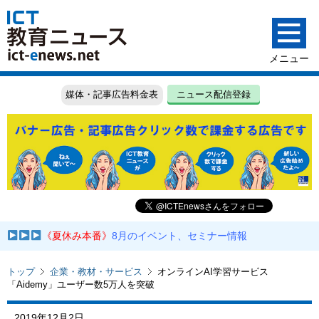
媒体・記事広告料金表
ニュース配信登録
《夏休み本番》
8月のイベント、セミナー情報
トップ
企業・教材・サービス
オンラインAI学習サービス
「Aidemy」ユーザー数5万人を突破
2019年12月2日