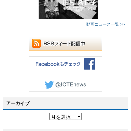
動画ニュース一覧 >>
アーカイブ