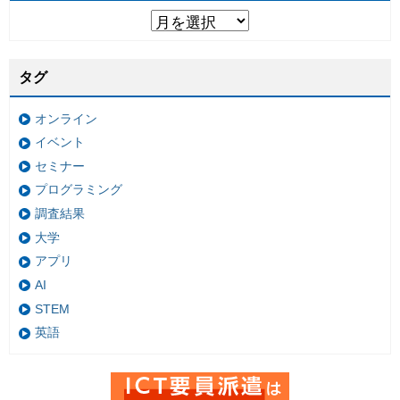
タグ
オンライン
イベント
セミナー
プログラミング
調査結果
大学
アプリ
AI
STEM
英語