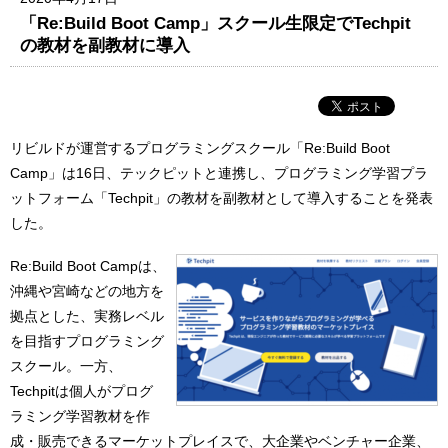
「Re:Build Boot Camp」スクール生限定でTechpit
の教材を副教材に導入
リビルドが運営するプログラミングスクール「Re:Build Boot
Camp」は16日、テックピットと連携し、プログラミング学習プラ
ットフォーム「Techpit」の教材を副教材として導入することを発表
した。
Re:Build Boot Campは、
沖縄や宮崎などの地方を
拠点とした、実務レベル
を目指すプログラミング
スクール。一方、
Techpitは個人がプログ
ラミング学習教材を作
成・販売できるマーケットプレイスで、大企業やベンチャー企業、