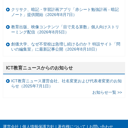
クリサク、暗記・学習計画アプリ「赤シート勉強計画 - 暗記
ノート」提供開始（2026年8月7日）
教育出版、映像コンテンツ「目で見る算数」個人向けストリ
ーミング配信（2026年8月5日）
創価大学、なぜ不登校は急増し続けるのか？ 特設サイト「問
いの編集室」に最新記事公開（2026年8月10日）
ICT教育ニュースからのお知らせ
ICT教育ニュース運営会社、社名変更および代表者変更のお知
らせ（2025年7月1日）
お知らせ一覧 >>
運営会社
個人情報保護方針
著作権について
お問い合わせ