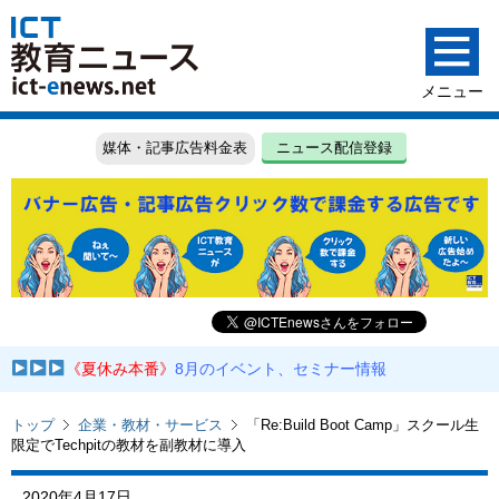
媒体・記事広告料金表
ニュース配信登録
《夏休み本番》
8月のイベント、セミナー情報
トップ
企業・教材・サービス
「Re:Build Boot Camp」スクール生
限定でTechpitの教材を副教材に導入
2020年4月17日