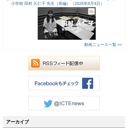
小学校 田村 久仁子 先生（前編）（2026年8月4日）
動画ニュース一覧 >>
アーカイブ