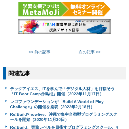
<< 前の記事
次の記事 >>
関連記事
テックアイエス、ITを学んで「デジタル人材」を目指そう
「IT Boot Camp@島根」開催（2022年11月17日）
レゴファウンデーションが「Build A World of Play
Challenge」の開催を発表（2022年2月18日）
Re:Build×howlive、沖縄で集中合宿型プログラミングスク
ールを開始（2020年11月30日）
Re:Build、実務レベルを目指すプログラミングスクール、4