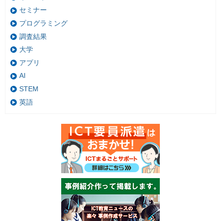
セミナー
プログラミング
調査結果
大学
アプリ
AI
STEM
英語