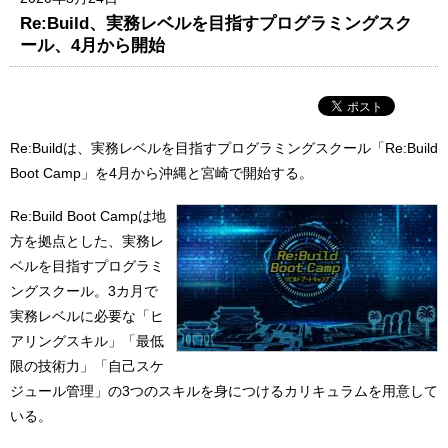
Re:Build、実務レベルを目指すプログラミングスク
ール、4月から開始
Re:Buildは、実務レベルを目指すプログラミングスクール「Re:Build
Boot Camp」を4月から沖縄と宮崎で開始する。
Re:Build Boot Campは地
方を拠点とした、実務レ
ベルを目指すプログラミ
ングスクール。3カ月で
実務レベルに必要な「ヒ
アリングスキル」「最低
限の技術力」「自己スケ
ジュール管理」の3つのスキルを身につけるカリキュラムを用意して
いる。