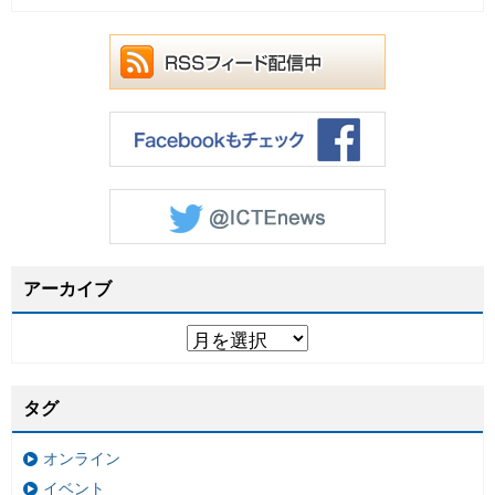
アーカイブ
タグ
オンライン
イベント