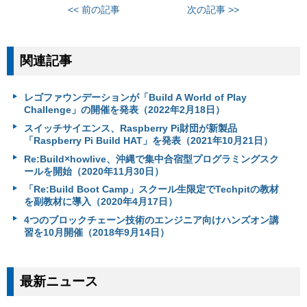
<< 前の記事
次の記事 >>
関連記事
レゴファウンデーションが「Build A World of Play
Challenge」の開催を発表（2022年2月18日）
スイッチサイエンス、Raspberry Pi財団が新製品
「Raspberry Pi Build HAT」を発表（2021年10月21日）
Re:Build×howlive、沖縄で集中合宿型プログラミングスク
ールを開始（2020年11月30日）
「Re:Build Boot Camp」スクール生限定でTechpitの教材
を副教材に導入（2020年4月17日）
4つのブロックチェーン技術のエンジニア向けハンズオン講
習を10月開催（2018年9月14日）
最新ニュース