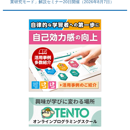
業研究モード」解説セミナー20日開催（2026年8月7日）