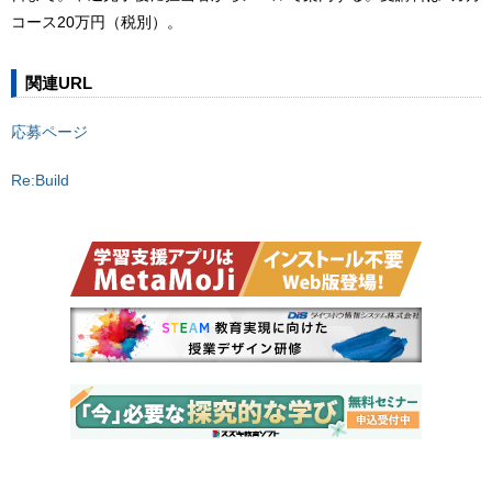
コース20万円（税別）。
関連URL
応募ページ
Re:Build