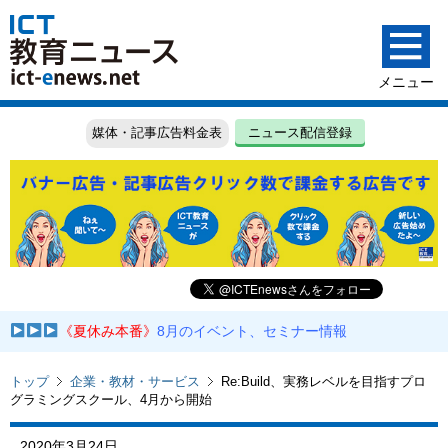
媒体・記事広告料金表
ニュース配信登録
《夏休み本番》
8月のイベント、セミナー情報
トップ
企業・教材・サービス
Re:Build、実務レベルを目指すプロ
グラミングスクール、4月から開始
2020年3月24日