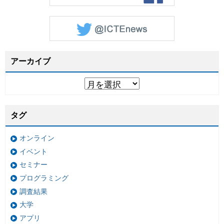
アーカイブ
タグ
オンライン
イベント
セミナー
プログラミング
調査結果
大学
アプリ