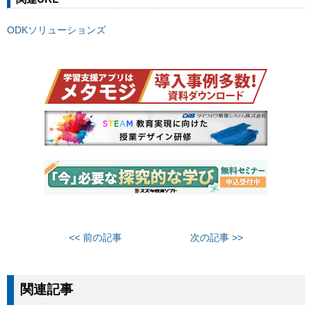
ODKソリューションズ
<< 前の記事
次の記事 >>
関連記事