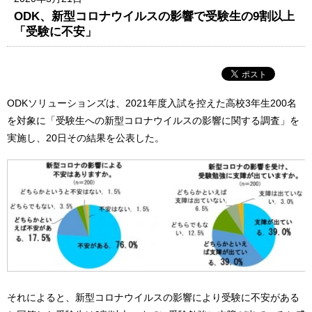
ODK、新型コロナウイルスの影響で受験生の9割以上
「受験に不安」
ODKソリューションズは、2021年度入試を控えた高校3年生200名
を対象に「受験生への新型コロナウイルスの影響に関する調査」を
実施し、20日その結果を公表した。
それによると、新型コロナウイルスの影響により受験に不安がある