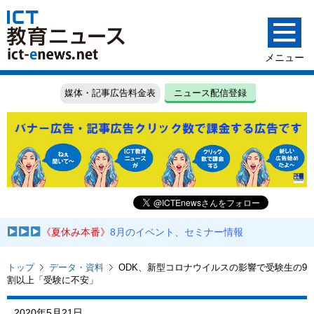
媒体・記事広告料金表
ニュース配信登録
《夏休み本番》
8月のイベント、セミナー情報
トップ
データ・資料
ODK、新型コロナウイルスの影響で受験生の9
割以上「受験に不安」
2020年5月21日