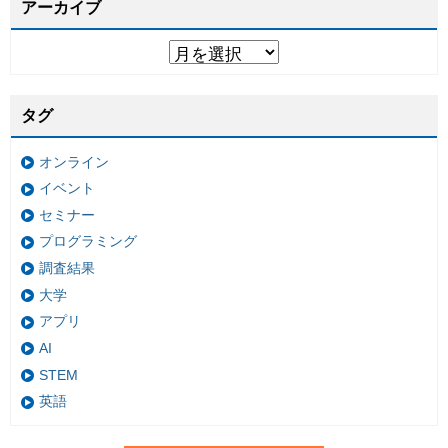
アーカイブ
タグ
オンライン
イベント
セミナー
プログラミング
調査結果
大学
アプリ
AI
STEM
英語