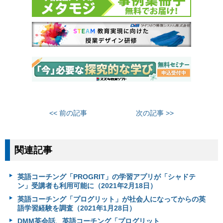
<< 前の記事
次の記事 >>
関連記事
英語コーチング「PROGRIT」の学習アプリが「シャドテ
ン」受講者も利用可能に（2021年2月18日）
英語コーチング「プログリット」が社会人になってからの英
語学習経験を調査（2021年1月28日）
DMM英会話、英語コーチング「プログリット