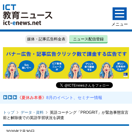
媒体・記事広告料金表
ニュース配信登録
《夏休み本番》
8月のイベント、セミナー情報
トップ
データ・資料
英語コーチング「PROGRIT」が緊急事態宣言
前と解除後での英語学習状況を調査
2020年7月30日