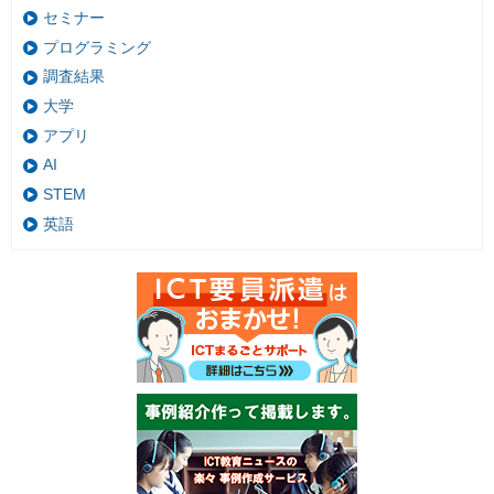
セミナー
プログラミング
調査結果
大学
アプリ
AI
STEM
英語