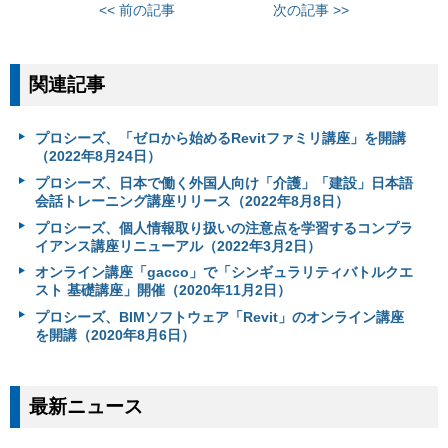
<< 前の記事
次の記事 >>
関連記事
プロシーズ、「ゼロから始めるRevitファミリ講座」を開講
（2022年8月24日）
プロシーズ、日本で働く外国人向け「介護」「建設」日本語
会話トレーニング講座リリース（2022年8月8日）
プロシーズ、個人情報取り扱いの注意点を学習するコンプラ
イアンス講座リニューアル（2022年3月2日）
オンライン講座「gacco」で「シンギュラリティバトルクエ
スト 基礎講座」開催（2020年11月2日）
プロシーズ、BIMソフトウェア「Revit」のオンライン講座
を開講（2020年8月6日）
最新ニュース