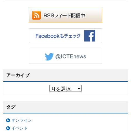
アーカイブ
タグ
オンライン
イベント