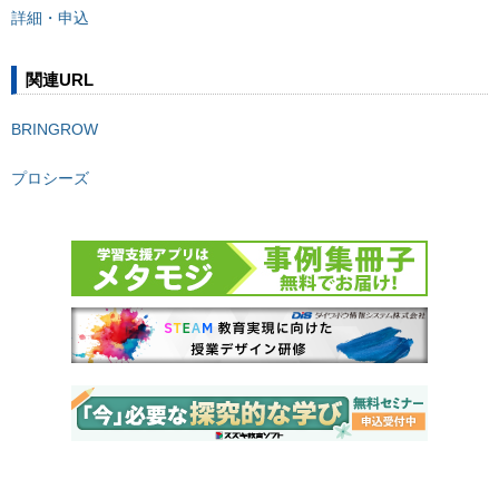
詳細・申込
関連URL
BRINGROW
プロシーズ