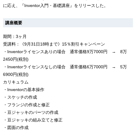
に応え、『Inventor入門・基礎講座』をリリースした。
講座概要
期間：3ヶ月
受講料：《9月31日18時まで》15％割引キャンペーン
・Inventorライセンスありの場合 通常価格9万7000円 → 8万
2450円(税別)
・Inventorライセンスなしの場合 通常価格6万7000円 → 5万
6900円(税別)
カリキュラム
・Inventorの基本操作
・スケッチの作成
・フランジの作成と修正
・豆ジャッキのパーツの作成
・豆ジャッキの組み立てと修正
・図面の作成