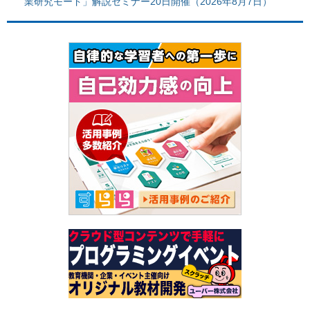
業研究モード」解説セミナー20日開催（2026年8月7日）