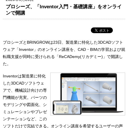
プロシーズ、「Inventor入門・基礎講座」をオンライ
ンで開講
プロシーズとBRINGROWは23日、製造業に特化した3DCADソフト
ウェア「Inventor」のオンライン講座を、CAD・BIMの学習および就
転職支援が同時に受けられる「ReCADemy(リカデミー)」で開講し
た。
Inventorは製造業に特化
した3DCADソフトウェ
アで、機械設計向けの専
門機能が充実。パーツの
モデリングや図面化、シ
ミュレーションやプレゼ
ンテーションなど、この
ソフトだけで完結できる。オンライン講座を希望するユーザーの声