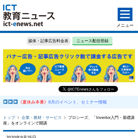
媒体・記事広告料金表
ニュース配信登録
《夏休み本番》
8月のイベント、セミナー情報
トップ
企業・教材・サービス
プロシーズ、「Inventor入門・基礎講
座」をオンラインで開講
2020年9月25日