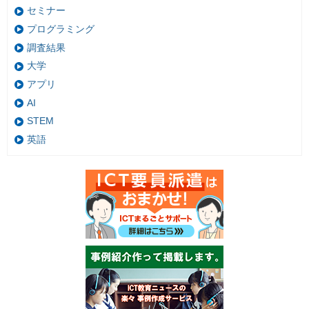
セミナー
プログラミング
調査結果
大学
アプリ
AI
STEM
英語