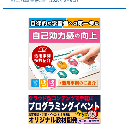
景に迫る記事を公開（2026年8月6日）