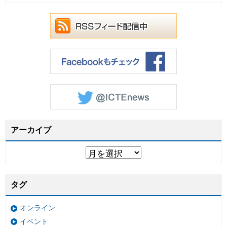
アーカイブ
タグ
オンライン
イベント