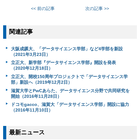
<< 前の記事
次の記事 >>
関連記事
大阪成蹊大、「データサイエンス学部」など4学部を新設
（2021年3月23日）
立正大、新学部『データサイエンス学部』開設を発表
（2020年12月18日）
立正大、開校150周年プロジェクトで「データサイエンス学
部」新設へ（2019年12月2日）
滋賀大学とPwCあらた、データサイエンス分野で共同研究を
開始（2016年11月28日）
ドコモgacco、滋賀大「データサイエンス学部」開設に協力
（2016年11月10日）
最新ニュース