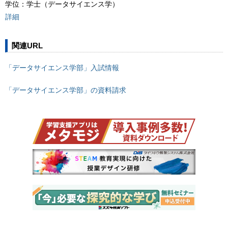
学位：学⼠（データサイエンス学）
詳細
関連URL
「データサイエンス学部」⼊試情報
「データサイエンス学部」の資料請求