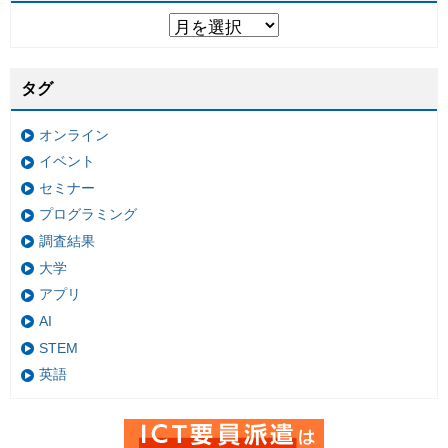
タグ
オンライン
イベント
セミナー
プログラミング
調査結果
大学
アプリ
AI
STEM
英語