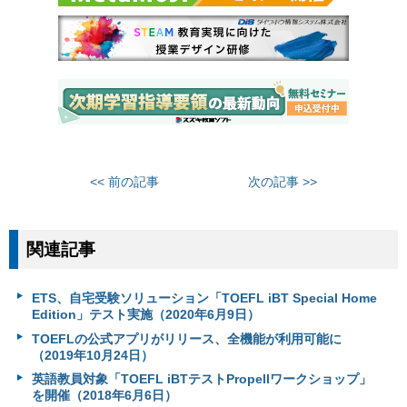
<< 前の記事
次の記事 >>
関連記事
ETS、自宅受験ソリューション「TOEFL iBT Special Home
Edition」テスト実施（2020年6月9日）
TOEFLの公式アプリがリリース、全機能が利用可能に
（2019年10月24日）
英語教員対象「TOEFL iBTテストPropellワークショップ」
を開催（2018年6月6日）