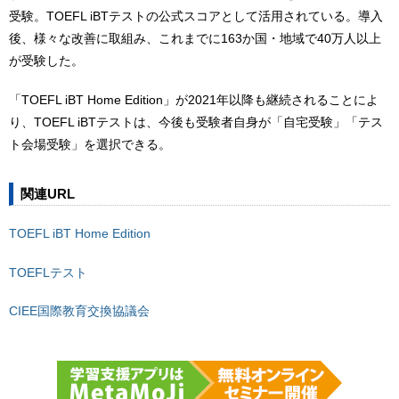
受験。TOEFL iBTテストの公式スコアとして活用されている。導入
後、様々な改善に取組み、これまでに163か国・地域で40万人以上
が受験した。
「TOEFL iBT Home Edition」が2021年以降も継続されることによ
り、TOEFL iBTテストは、今後も受験者自身が「自宅受験」「テス
ト会場受験」を選択できる。
関連URL
TOEFL iBT Home Edition
TOEFLテスト
CIEE国際教育交換協議会