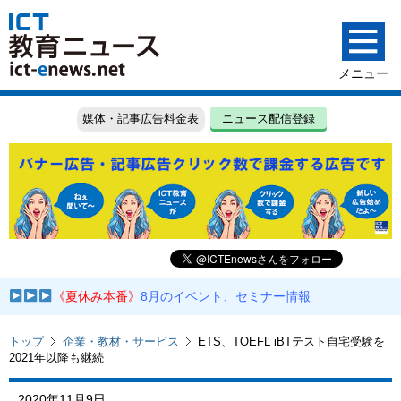
媒体・記事広告料金表
ニュース配信登録
《夏休み本番》
8月のイベント、セミナー情報
トップ
企業・教材・サービス
ETS、TOEFL iBTテスト自宅受験を
2021年以降も継続
2020年11月9日