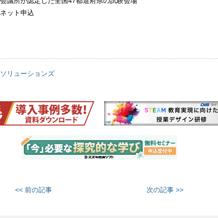
会議所が認定した全国47都道府県の試験会場
ネット申込
ソリューションズ
<< 前の記事
次の記事 >>