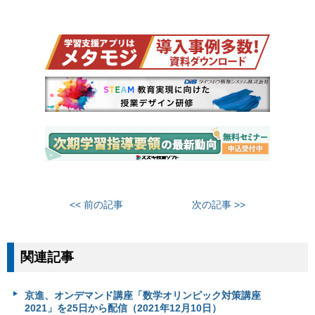
<< 前の記事
次の記事 >>
関連記事
京進、オンデマンド講座「数学オリンピック対策講座
2021」を25日から配信（2021年12月10日）