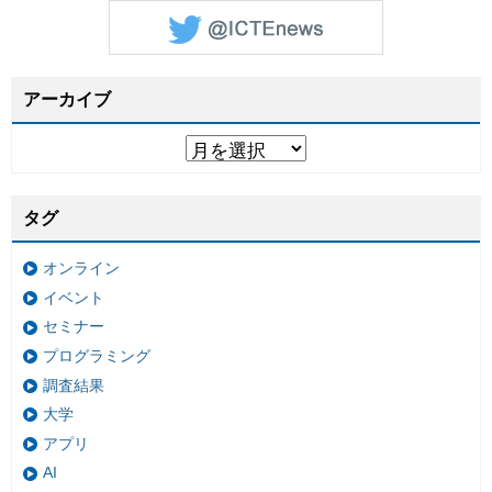
アーカイブ
タグ
オンライン
イベント
セミナー
プログラミング
調査結果
大学
アプリ
AI