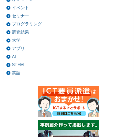
イベント
セミナー
プログラミング
調査結果
大学
アプリ
AI
STEM
英語