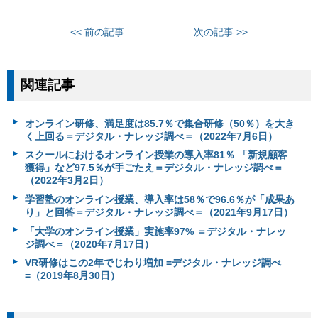
<< 前の記事
次の記事 >>
関連記事
オンライン研修、満足度は85.7％で集合研修（50％）を大き
く上回る＝デジタル・ナレッジ調べ＝（2022年7月6日）
スクールにおけるオンライン授業の導入率81％ 「新規顧客
獲得」など97.5％が手ごたえ＝デジタル・ナレッジ調べ＝
（2022年3月2日）
学習塾のオンライン授業、導入率は58％で96.6％が「成果あ
り」と回答＝デジタル・ナレッジ調べ＝（2021年9月17日）
「大学のオンライン授業」実施率97% ＝デジタル・ナレッ
ジ調べ＝（2020年7月17日）
VR研修はこの2年でじわり増加 =デジタル・ナレッジ調べ
=（2019年8月30日）