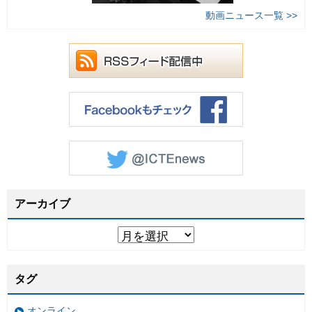
動画ニュース一覧 >>
アーカイブ
タグ
オンライン