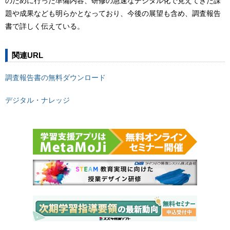
のために行った準備内容、研修の急速なデジタル化で見えてきた課
題や成果なども明らかとなっており、今後の展望も含め、調査報告
書で詳しく伝えている。
関連URL
調査報告書の無料ダウンロード
デジタル・ナレッジ