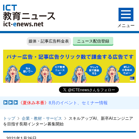
媒体・記事広告料金表
ニュース配信登録
《夏休み本番》
8月のイベント、セミナー情報
トップ
企業・教材・サービス
スキルアップAI、新卒AIエンジニア
を目指す長期インターン募集開始
2021年1月26日