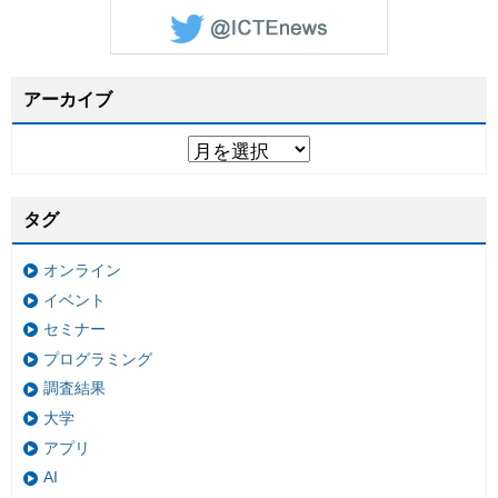
アーカイブ
タグ
オンライン
イベント
セミナー
プログラミング
調査結果
大学
アプリ
AI