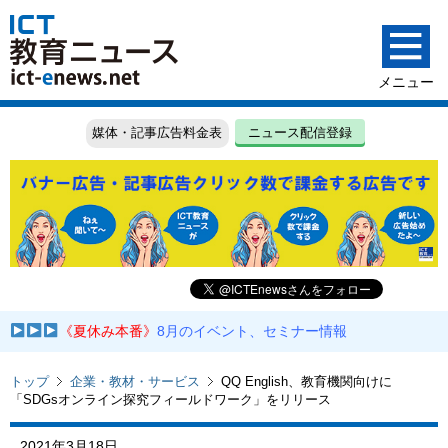
媒体・記事広告料金表
ニュース配信登録
《夏休み本番》
8月のイベント、セミナー情報
トップ
企業・教材・サービス
QQ English、教育機関向けに
「SDGsオンライン探究フィールドワーク」をリリース
2021年3月18日