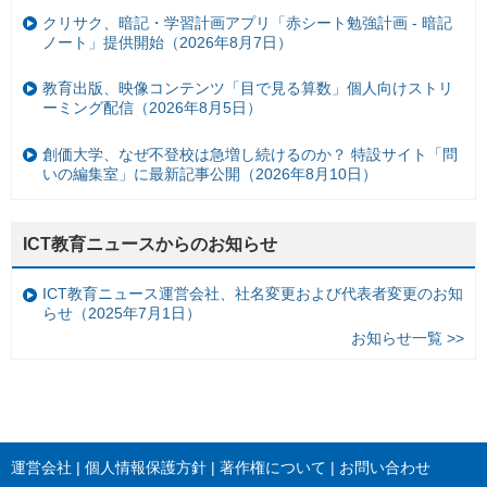
クリサク、暗記・学習計画アプリ「赤シート勉強計画 - 暗記
ノート」提供開始（2026年8月7日）
教育出版、映像コンテンツ「目で見る算数」個人向けストリ
ーミング配信（2026年8月5日）
創価大学、なぜ不登校は急増し続けるのか？ 特設サイト「問
いの編集室」に最新記事公開（2026年8月10日）
ICT教育ニュースからのお知らせ
ICT教育ニュース運営会社、社名変更および代表者変更のお知
らせ（2025年7月1日）
お知らせ一覧 >>
運営会社
個人情報保護方針
著作権について
お問い合わせ