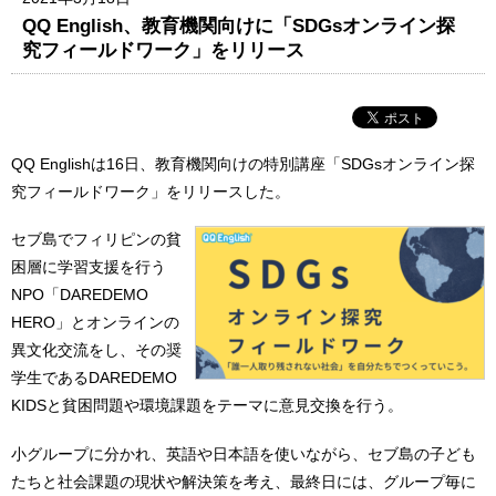
QQ English、教育機関向けに「SDGsオンライン探
究フィールドワーク」をリリース
QQ Englishは16日、教育機関向けの特別講座「SDGsオンライン探
究フィールドワーク」をリリースした。
セブ島でフィリピンの貧
困層に学習支援を行う
NPO「DAREDEMO
HERO」とオンラインの
異文化交流をし、その奨
学生であるDAREDEMO
KIDSと貧困問題や環境課題をテーマに意見交換を行う。
小グループに分かれ、英語や日本語を使いながら、セブ島の子ども
たちと社会課題の現状や解決策を考え、最終日には、グループ毎に