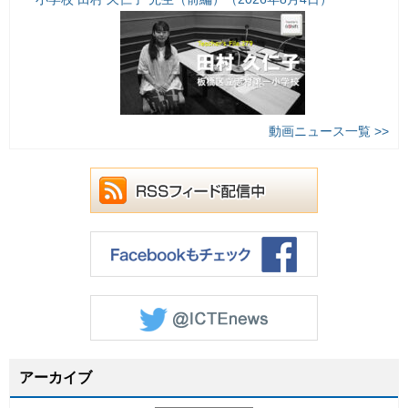
動画ニュース一覧 >>
アーカイブ