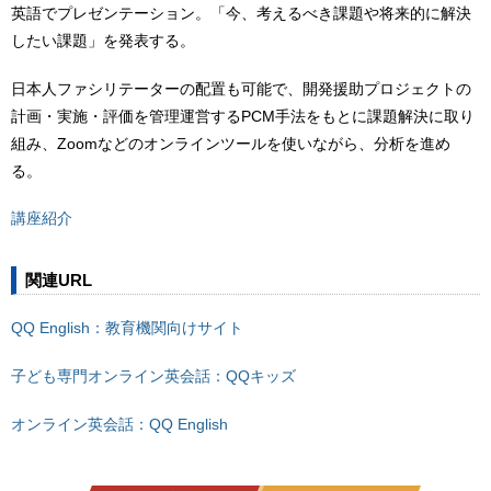
英語でプレゼンテーション。「今、考えるべき課題や将来的に解決
したい課題」を発表する。
日本人ファシリテーターの配置も可能で、開発援助プロジェクトの
計画・実施・評価を管理運営するPCM手法をもとに課題解決に取り
組み、Zoomなどのオンラインツールを使いながら、分析を進め
る。
講座紹介
関連URL
QQ English：教育機関向けサイト
子ども専門オンライン英会話：QQキッズ
オンライン英会話：QQ English