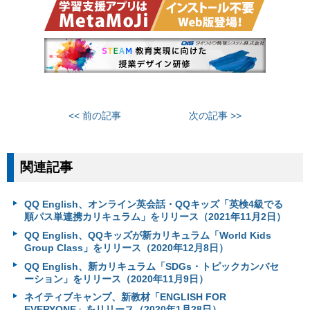
<< 前の記事
次の記事 >>
関連記事
QQ English、オンライン英会話・QQキッズ「英検4級でる
順パス単連携カリキュラム」をリリース（2021年11月2日）
QQ English、QQキッズが新カリキュラム「World Kids
Group Class」をリリース（2020年12月8日）
QQ English、新カリキュラム「SDGs・トピックカンバセ
ーション」をリリース（2020年11月9日）
ネイティブキャンプ、新教材「ENGLISH FOR
EVERYONE」をリリース（2020年1月28日）