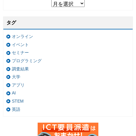
タグ
オンライン
イベント
セミナー
プログラミング
調査結果
大学
アプリ
AI
STEM
英語