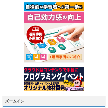
ズームイン