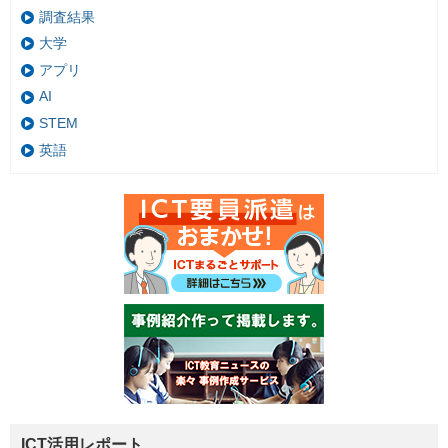
調査結果
大学
アプリ
AI
STEM
英語
ICT活用レポート