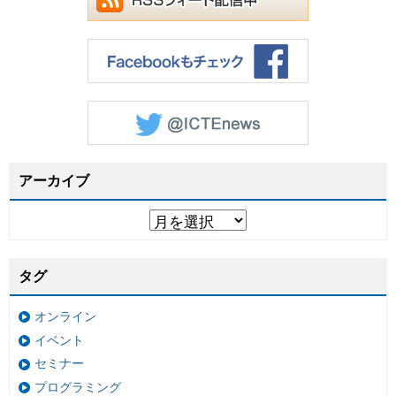
アーカイブ
タグ
オンライン
イベント
セミナー
プログラミング