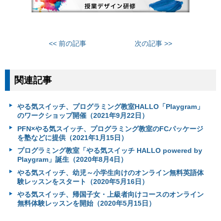
<< 前の記事
次の記事 >>
関連記事
やる気スイッチ、プログラミング教室HALLO「Playgram」
のワークショップ開催（2021年9月22日）
PFN×やる気スイッチ、プログラミング教室のFCパッケージ
を塾などに提供（2021年1月15日）
プログラミング教室「やる気スイッチ HALLO powered by
Playgram」誕生（2020年8月4日）
やる気スイッチ、幼児～小学生向けのオンライン無料英語体
験レッスンをスタート（2020年5月16日）
やる気スイッチ、帰国子女・上級者向けコースのオンライン
無料体験レッスンを開始（2020年5月15日）