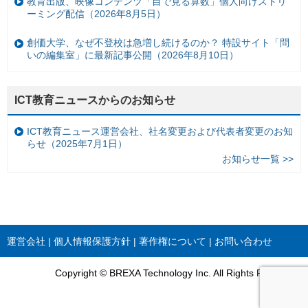
教育出版、映像コンテンツ「目で見る算数」個人向けストリ
ーミング配信（2026年8月5日）
創価大学、なぜ不登校は急増し続けるのか？ 特設サイト「問
いの編集室」に最新記事公開（2026年8月10日）
ICT教育ニュースからのお知らせ
ICT教育ニュース運営会社、社名変更および代表者変更のお知
らせ（2025年7月1日）
お知らせ一覧 >>
運営会社
個人情報保護方針
著作権について
お問い合わせ
Copyright © BREXA Technology Inc. All Rights Reserved.