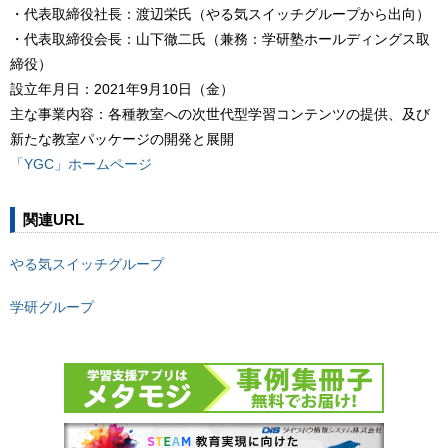
・代表取締役社長：渡辺栄氏（やる気スイッチグループから出向）
・代表取締役会長：山下徹二氏（兼務：学研塾ホールディングス取
締役）
設立年月日：2021年9月10日（金）
主な事業内容：各種教室への次世代型学習コンテンツの提供、及び
新たな教室パッケージの開発と展開
「YGC」ホームページ
関連URL
やる気スイッチグループ
学研グループ