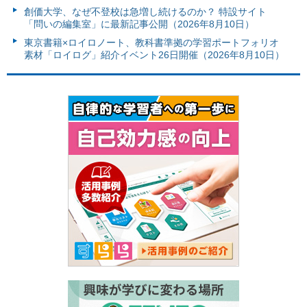
創価大学、なぜ不登校は急増し続けるのか？ 特設サイト
「問いの編集室」に最新記事公開（2026年8月10日）
東京書籍×ロイロノート、教科書準拠の学習ポートフォリオ
素材「ロイログ」紹介イベント26日開催（2026年8月10日）