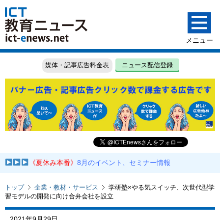
媒体・記事広告料金表
ニュース配信登録
《夏休み本番》
8月のイベント、セミナー情報
トップ
企業・教材・サービス
学研塾×やる気スイッチ、次世代型学
習モデルの開発に向け合弁会社を設立
2021年9月29日