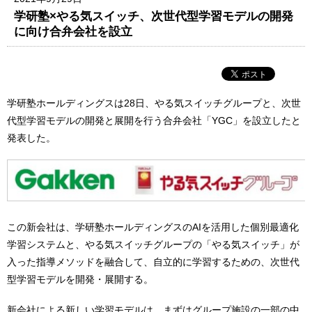
学研塾×やる気スイッチ、次世代型学習モデルの開発
に向け合弁会社を設立
学研塾ホールディングスは28日、やる気スイッチグループと、次世
代型学習モデルの開発と展開を行う合弁会社「YGC」を設立したと
発表した。
この新会社は、学研塾ホールディングスのAIを活用した個別最適化
学習システムと、やる気スイッチグループの「やる気スイッチ」が
入った指導メソッドを融合して、自立的に学習するための、次世代
型学習モデルを開発・展開する。
新会社による新しい学習モデルは、まずはグループ施設の一部の中