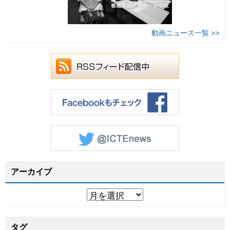
動画ニュース一覧 >>
アーカイブ
タグ