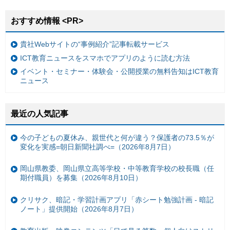
おすすめ情報 <PR>
貴社Webサイトの“事例紹介”記事転載サービス
ICT教育ニュースをスマホでアプリのように読む方法
イベント・セミナー・体験会・公開授業の無料告知はICT教育
ニュース
最近の人気記事
今の子どもの夏休み、親世代と何が違う？保護者の73.5％が
変化を実感=朝日新聞社調べ=（2026年8月7日）
岡山県教委、岡山県立高等学校・中等教育学校の校長職（任
期付職員）を募集（2026年8月10日）
クリサク、暗記・学習計画アプリ「赤シート勉強計画 - 暗記
ノート」提供開始（2026年8月7日）