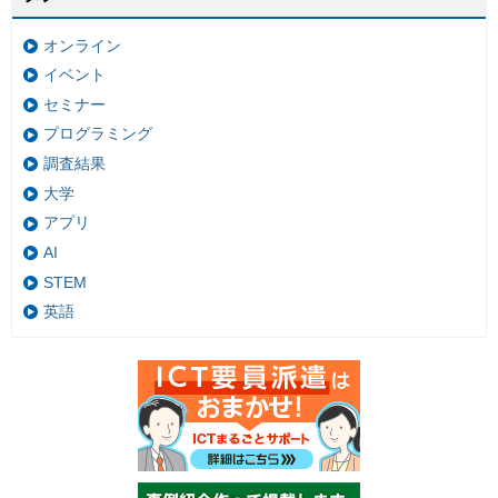
オンライン
イベント
セミナー
プログラミング
調査結果
大学
アプリ
AI
STEM
英語