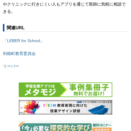
やクリニックに⾏きにくい人もアプリを通じて医師に気軽に相談で
きる。
関連URL
「LEBER for School」
利根町教育委員会
リーバー