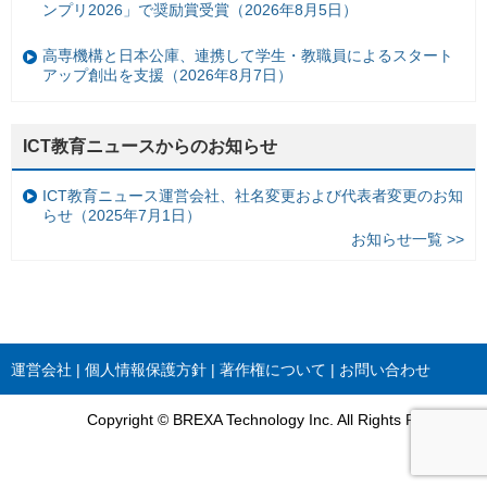
ンプリ2026」で奨励賞受賞（2026年8月5日）
高専機構と日本公庫、連携して学生・教職員によるスタート
アップ創出を支援（2026年8月7日）
ICT教育ニュースからのお知らせ
ICT教育ニュース運営会社、社名変更および代表者変更のお知
らせ（2025年7月1日）
お知らせ一覧 >>
運営会社
個人情報保護方針
著作権について
お問い合わせ
Copyright © BREXA Technology Inc. All Rights Reserved.