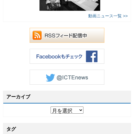
動画ニュース一覧 >>
アーカイブ
タグ