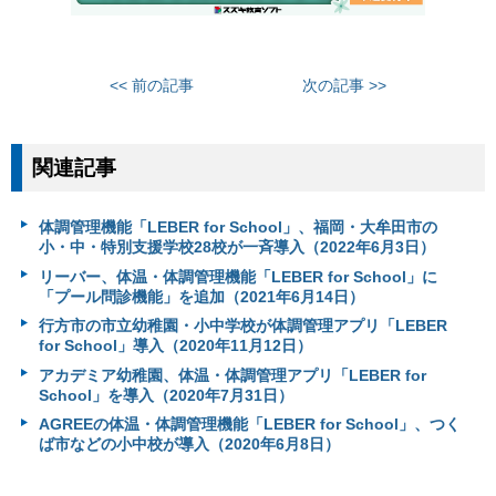
<< 前の記事
次の記事 >>
関連記事
体調管理機能「LEBER for School」、福岡・大牟田市の
小・中・特別支援学校28校が一斉導入（2022年6月3日）
リーバー、体温・体調管理機能「LEBER for School」に
「プール問診機能」を追加（2021年6月14日）
行方市の市立幼稚園・小中学校が体調管理アプリ「LEBER
for School」導入（2020年11月12日）
アカデミア幼稚園、体温・体調管理アプリ「LEBER for
School」を導入（2020年7月31日）
AGREEの体温・体調管理機能「LEBER for School」、つく
ば市などの小中校が導入（2020年6月8日）