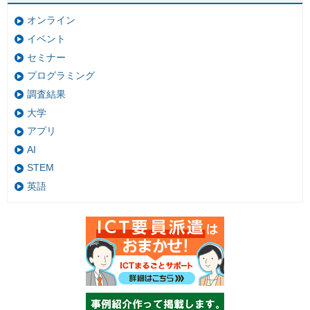
オンライン
イベント
セミナー
プログラミング
調査結果
大学
アプリ
AI
STEM
英語