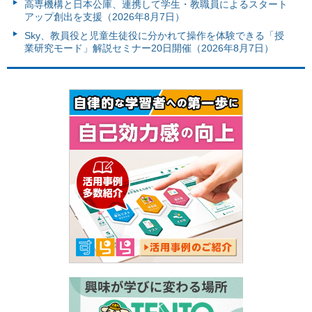
高専機構と日本公庫、連携して学生・教職員によるスタート
アップ創出を支援（2026年8月7日）
Sky、教員役と児童生徒役に分かれて操作を体験できる「授
業研究モード」解説セミナー20日開催（2026年8月7日）