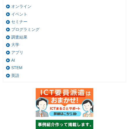
オンライン
イベント
セミナー
プログラミング
調査結果
大学
アプリ
AI
STEM
英語