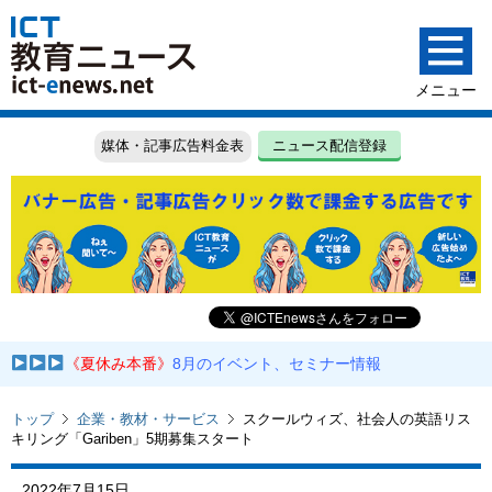
媒体・記事広告料金表
ニュース配信登録
《夏休み本番》
8月のイベント、セミナー情報
トップ
企業・教材・サービス
スクールウィズ、社会人の英語リス
キリング「Gariben」5期募集スタート
2022年7月15日