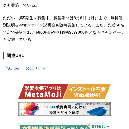
クも実施している。
ただいま第5期生を募集中。募集期間は8月8日（月）まで。無料個
別説明会やオンライン説明会も随時実施している。また、先着50名
限定で受講料13万6800円が特別価格9万9000円となるキャンペーン
も実施している。
関連URL
「Gariben」公式サイト