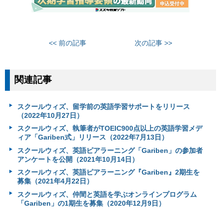
<< 前の記事
次の記事 >>
関連記事
スクールウィズ、留学前の英語学習サポートをリリース
（2022年10月27日）
スクールウィズ、執筆者がTOEIC900点以上の英語学習メデ
ィア「Gariben式」リリース（2022年7月13日）
スクールウィズ、英語ピアラーニング「Gariben」の参加者
アンケートを公開（2021年10月14日）
スクールウィズ、英語ピアラーニング『Gariben』2期生を
募集（2021年4月22日）
スクールウィズ、仲間と英語を学ぶオンラインプログラム
「Gariben」の1期生を募集（2020年12月9日）