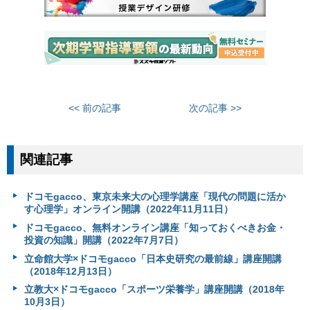
<< 前の記事
次の記事 >>
関連記事
ドコモgacco、東京未来大の心理学講座「現代の問題に活か
す心理学」オンライン開講（2022年11月11日）
ドコモgacco、無料オンライン講座「知っておくべきお金・
投資の知識」開講（2022年7月7日）
立命館大学×ドコモgacco「日本史研究の最前線」講座開講
（2018年12月13日）
立教大×ドコモgacco「スポーツ栄養学」講座開講（2018年
10月3日）