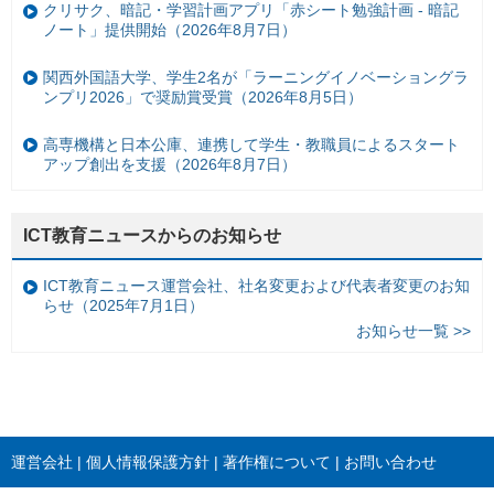
クリサク、暗記・学習計画アプリ「赤シート勉強計画 - 暗記
ノート」提供開始（2026年8月7日）
関西外国語大学、学生2名が「ラーニングイノベーショングラ
ンプリ2026」で奨励賞受賞（2026年8月5日）
高専機構と日本公庫、連携して学生・教職員によるスタート
アップ創出を支援（2026年8月7日）
ICT教育ニュースからのお知らせ
ICT教育ニュース運営会社、社名変更および代表者変更のお知
らせ（2025年7月1日）
お知らせ一覧 >>
運営会社
個人情報保護方針
著作権について
お問い合わせ