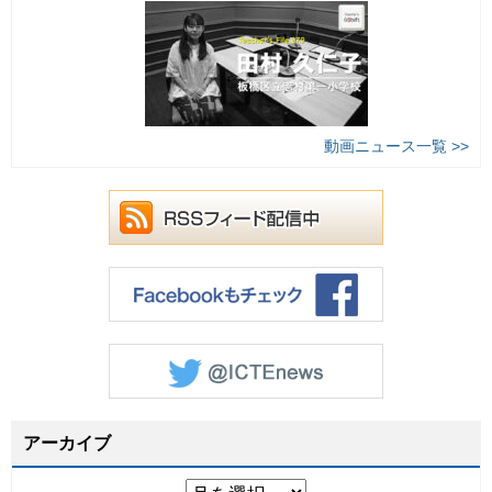
動画ニュース一覧 >>
アーカイブ