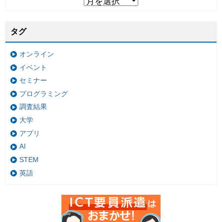
タグ
オンライン
イベント
セミナー
プログラミング
調査結果
大学
アプリ
AI
STEM
英語