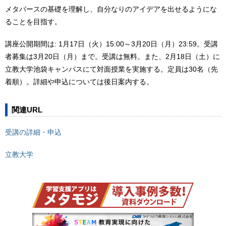
メタバースの基礎を理解し、自分なりのアイデアを出せるようにな
ることを目指す。
講座公開期間は: 1月17日（火）15:00～3月20日（月）23:59。受講
者募集は3月20日（月）まで。受講は無料。また、2月18日（土）に
立教大学池袋キャンパスにて対面授業を実施する。定員は30名（先
着順）。詳細や申込については後日案内する。
関連URL
受講の詳細・申込
立教大学