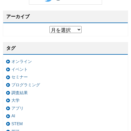
アーカイブ
タグ
オンライン
イベント
セミナー
プログラミング
調査結果
大学
アプリ
AI
STEM