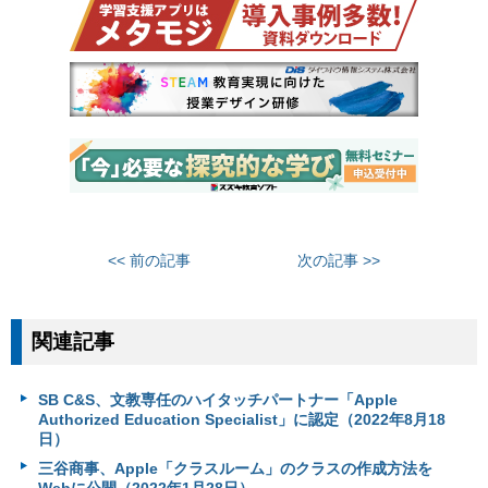
<< 前の記事
次の記事 >>
関連記事
SB C&S、文教専任のハイタッチパートナー「Apple
Authorized Education Specialist」に認定（2022年8月18
日）
三谷商事、Apple「クラスルーム」のクラスの作成方法を