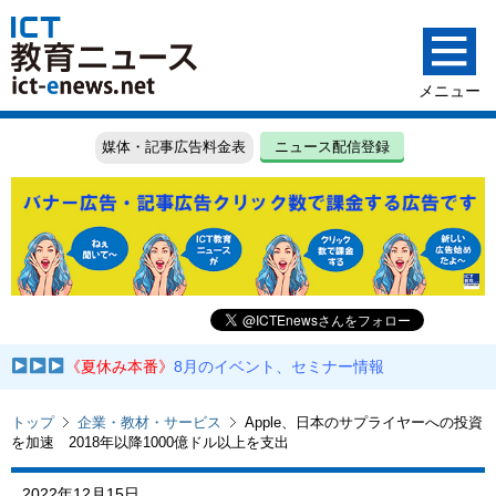
媒体・記事広告料金表
ニュース配信登録
《夏休み本番》
8月のイベント、セミナー情報
トップ
企業・教材・サービス
Apple、日本のサプライヤーへの投資
を加速 2018年以降1000億ドル以上を支出
2022年12月15日