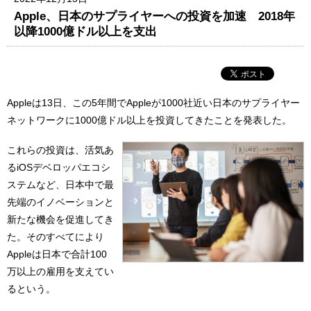
Apple、日本のサプライヤーへの投資を加速 2018年
以降1000億ドル以上を支出
Appleは13日、この5年間でAppleが1000社近い日本のサプライヤー
ネットワークに1000億ドル以上を投資してきたことを発表した。
これらの投資は、活気あ
るiOSデベロッパエコシ
ステムなど、日本中で最
先端のイノベーションと
新たな機会を促進してき
た。そのすべてにより
Appleは日本で合計100
万以上の雇用を支えてい
るという。