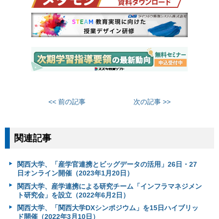
<< 前の記事
次の記事 >>
関連記事
関西大学、「産学官連携とビッグデータの活用」26日・27
日オンライン開催（2023年1月20日）
関西大学、産学連携による研究チーム「インフラマネジメン
ト研究会」を設立（2022年6月2日）
関西大学、「関西大学DXシンポジウム」を15日ハイブリッ
ド開催（2022年3月10日）