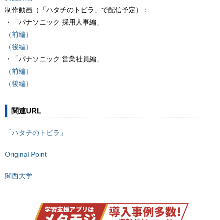
制作動画（「ハタチのトビラ」で配信予定）：
・「パナソニック 採用人事編」
（前編）
（後編）
・「パナソニック 営業社員編」
（前編）
（後編）
関連URL
「ハタチのトビラ」
Original Point
関西大学