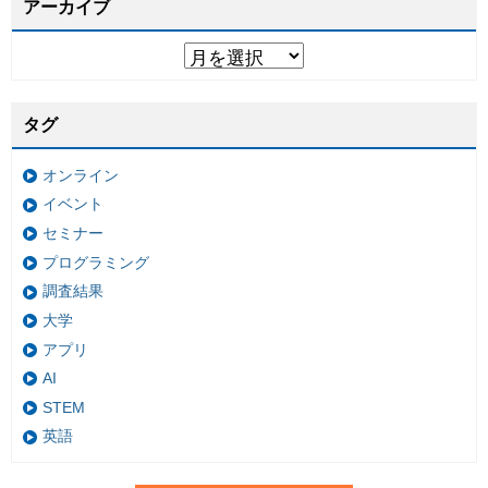
アーカイブ
タグ
オンライン
イベント
セミナー
プログラミング
調査結果
大学
アプリ
AI
STEM
英語