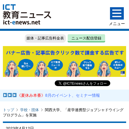
媒体・記事広告料金表
ニュース配信登録
《夏休み本番》
8月のイベント、セミナー情報
トップ
学校・団体
関西大学、「産学連携型ジョブシャドウイング
プログラム」を実施
2023年4月12日