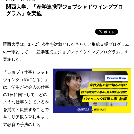
関西大学、「産学連携型ジョブシャドウイングプロ
グラム」を実施
関西大学は、1・2年次生を対象としたキャリア形成支援プログラム
の一環として、「産学連携型ジョブシャドウイングプログラム」を
実施した。
「ジョブ（仕事）シャド
ウイング（影になる）」
は、学生が社会人の仕事
の1日に同行して、どの
ような仕事をしているか
を質問・観察することで
キャリア観を育むキャリ
ア教育の手法の1つ。