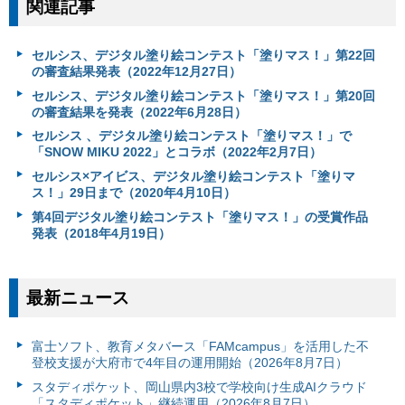
関連記事
セルシス、デジタル塗り絵コンテスト「塗りマス！」第22回
の審査結果発表（2022年12月27日）
セルシス、デジタル塗り絵コンテスト「塗りマス！」第20回
の審査結果を発表（2022年6月28日）
セルシス 、デジタル塗り絵コンテスト「塗りマス！」で
「SNOW MIKU 2022」とコラボ（2022年2月7日）
セルシス×アイビス、デジタル塗り絵コンテスト「塗りマ
ス！」29日まで（2020年4月10日）
第4回デジタル塗り絵コンテスト「塗りマス！」の受賞作品
発表（2018年4月19日）
最新ニュース
富⼠ソフト、教育メタバース「FAMcampus」を活用した不
登校支援が大府市で4年目の運用開始（2026年8月7日）
スタディポケット、岡山県内3校で学校向け生成AIクラウド
「スタディポケット」継続運用（2026年8月7日）