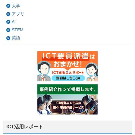
大学
アプリ
AI
STEM
英語
ICT活用レポート