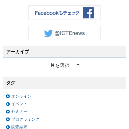
アーカイブ
タグ
オンライン
イベント
セミナー
プログラミング
調査結果