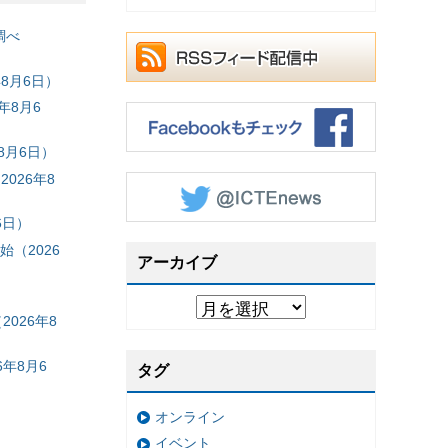
調べ
8月6日）
年8月6
8月6日）
026年8
6日）
（2026
アーカイブ
026年8
年8月6
タグ
オンライン
イベント