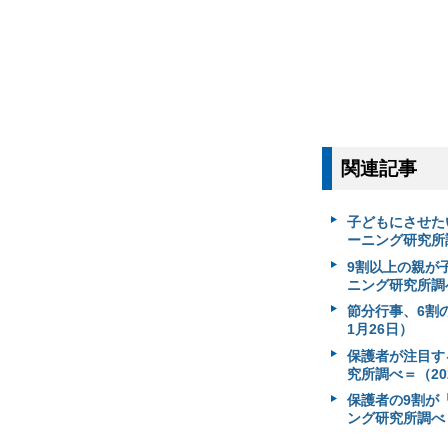
関連記事
子どもにさせた
ーニング研究所調
9割以上の親が
ニング研究所調べ
節分行事、6割
1月26日）
保護者が注目す
究所調べ＝（20
保護者の9割が
ング研究所調べ＝