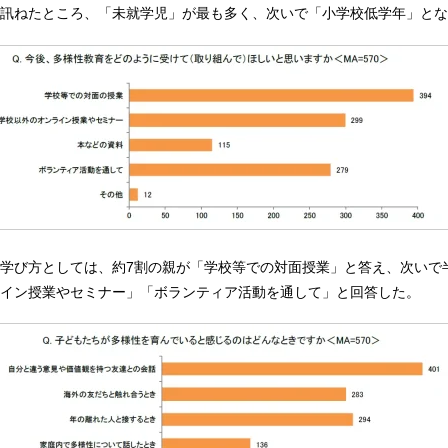
訊ねたところ、「未就学児」が最も多く、次いで「小学校低学年」とな
学び方としては、約7割の親が「学校等での対面授業」と答え、次いで
イン授業やセミナー」「ボランティア活動を通して」と回答した。