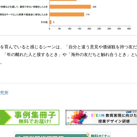
を育んでいると感じるシーンは、「自分と違う意見や価値観を持つ友だ
、「年の離れた人と接するとき」や「海外の友だちと触れ合うとき」と
。
究所