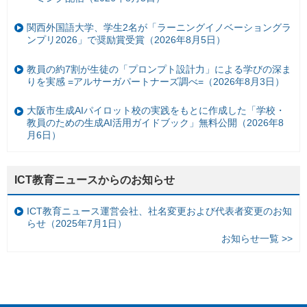
関西外国語大学、学生2名が「ラーニングイノベーショングラ
ンプリ2026」で奨励賞受賞（2026年8月5日）
教員の約7割が生徒の「プロンプト設計力」による学びの深ま
りを実感 =アルサーガパートナーズ調べ=（2026年8月3日）
大阪市生成AIパイロット校の実践をもとに作成した「学校・
教員のための生成AI活用ガイドブック」無料公開（2026年8
月6日）
ICT教育ニュースからのお知らせ
ICT教育ニュース運営会社、社名変更および代表者変更のお知
らせ（2025年7月1日）
お知らせ一覧 >>