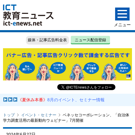
媒体・記事広告料金表
ニュース配信登録
《夏休み本番》
8月のイベント、セミナー情報
トップ
イベント・セミナー
ベネッセコーポレーション、「自治体
学力調査活用の最新動向ウェビナー」7月開催
2024年6月27日