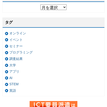
タグ
オンライン
イベント
セミナー
プログラミング
調査結果
大学
アプリ
AI
STEM
英語