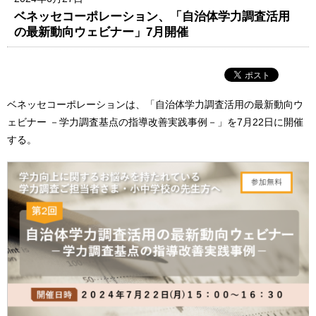
ベネッセコーポレーション、「自治体学力調査活用
の最新動向ウェビナー」7月開催
ベネッセコーポレーションは、「自治体学力調査活用の最新動向ウ
ェビナー －学力調査基点の指導改善実践事例－」を7月22日に開催
する。