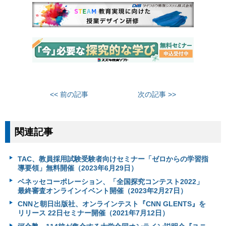
<< 前の記事
次の記事 >>
関連記事
TAC、教員採用試験受験者向けセミナー「ゼロからの学習指
導要領」無料開催（2023年6月29日）
ベネッセコーポレーション、「全国探究コンテスト2022」
最終審査オンラインイベント開催（2023年2月27日）
CNNと朝日出版社、オンラインテスト『CNN GLENTS』を
リリース 22日セミナー開催（2021年7月12日）