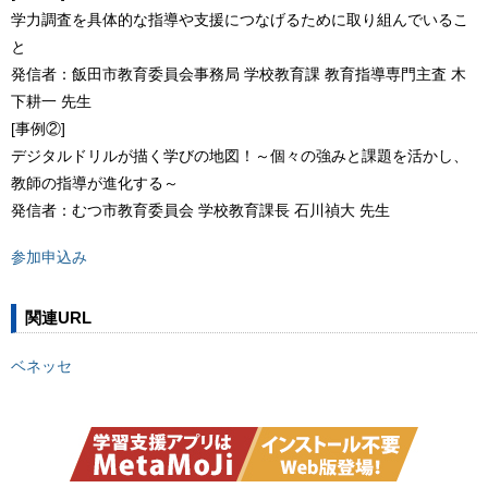
学力調査を具体的な指導や支援につなげるために取り組んでいるこ
と
発信者：飯田市教育委員会事務局 学校教育課 教育指導専門主査 木
下耕一 先生
[事例②]
デジタルドリルが描く学びの地図！～個々の強みと課題を活かし、
教師の指導が進化する～
発信者：むつ市教育委員会 学校教育課長 石川禎大 先生
参加申込み
関連URL
ベネッセ