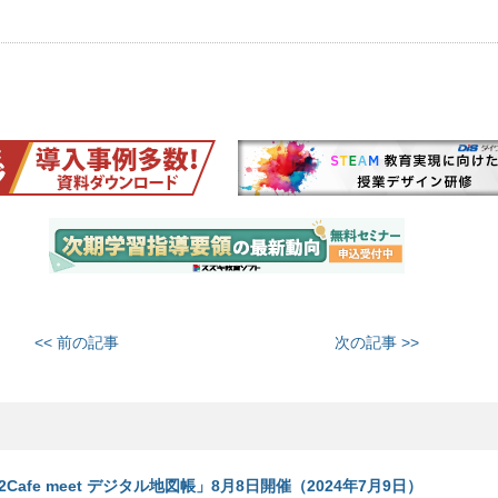
<< 前の記事
次の記事 >>
192Cafe meet デジタル地図帳」8月8日開催（2024年7月9日）