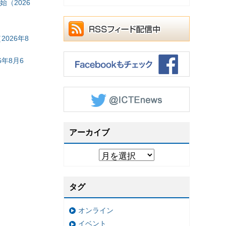
（2026
026年8
年8月6
アーカイブ
タグ
オンライン
イベント