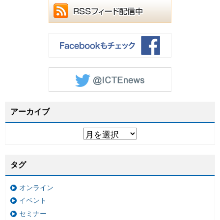
アーカイブ
タグ
オンライン
イベント
セミナー