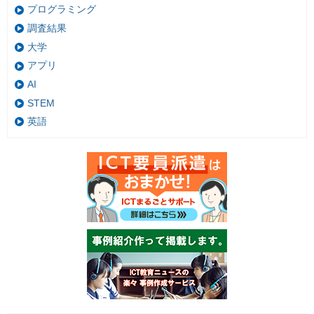
プログラミング
調査結果
大学
アプリ
AI
STEM
英語