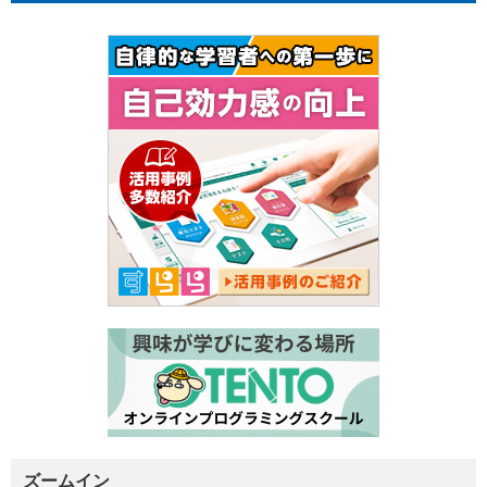
ズームイン