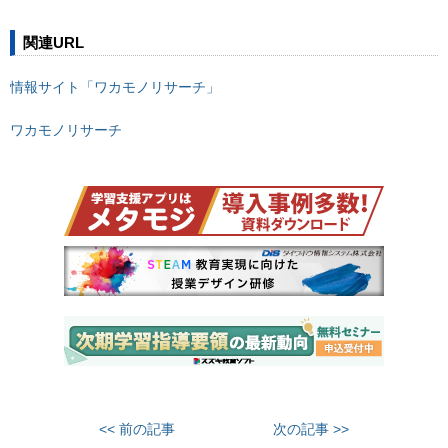
関連URL
情報サイト「ワカモノリサーチ」
ワカモノリサーチ
<< 前の記事
次の記事 >>