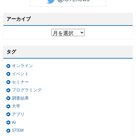
アーカイブ
タグ
オンライン
イベント
セミナー
プログラミング
調査結果
大学
アプリ
AI
STEM