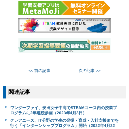
<< 前の記事
次の記事 >>
関連記事
ワンダーファイ、安田女子中高でSTEAMコース内の授業プ
ログラムに2年連続参画（2023年4月3日）
クレアニーズ、IT分野の学生の発掘・育成・入社支援までを
行う「インターンシッププログラム」開始（2022年4月22