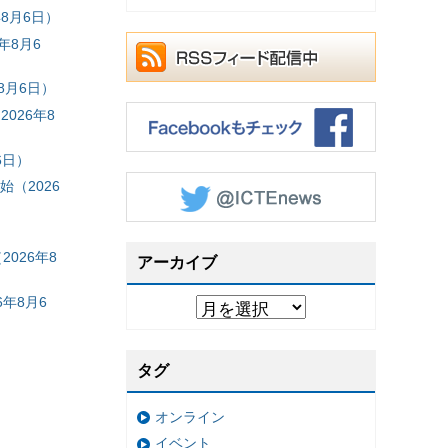
8月6日）
年8月6
8月6日）
026年8
6日）
（2026
026年8
アーカイブ
年8月6
タグ
オンライン
イベント