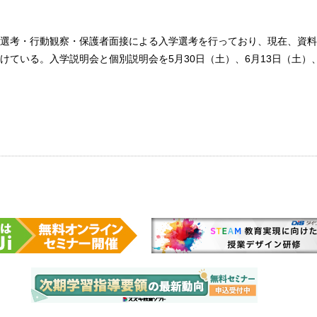
選考・行動観察・保護者面接による入学選考を行っており、現在、資料
けている。入学説明会と個別説明会を5月30日（土）、6月13日（土）、