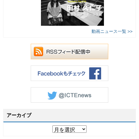
動画ニュース一覧 >>
アーカイブ