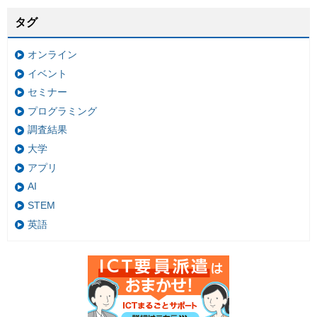
タグ
オンライン
イベント
セミナー
プログラミング
調査結果
大学
アプリ
AI
STEM
英語