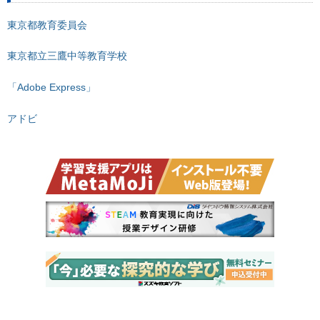
東京都教育委員会
東京都立三鷹中等教育学校
「Adobe Express」
アドビ