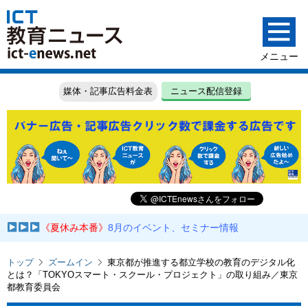
媒体・記事広告料金表
ニュース配信登録
《夏休み本番》
8月のイベント、セミナー情報
トップ
ズームイン
東京都が推進する都立学校の教育のデジタル化
とは？「TOKYOスマート・スクール・プロジェクト」の取り組み／東京
都教育委員会