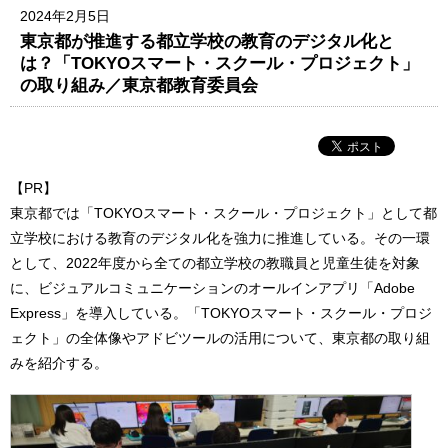
2024年2月5日
東京都が推進する都立学校の教育のデジタル化と
は？「TOKYOスマート・スクール・プロジェクト」
の取り組み／東京都教育委員会
【PR】
東京都では「TOKYOスマート・スクール・プロジェクト」として都
立学校における教育のデジタル化を強力に推進している。その一環
として、2022年度から全ての都立学校の教職員と児童生徒を対象
に、ビジュアルコミュニケーションのオールインアプリ「Adobe
Express」を導入している。「TOKYOスマート・スクール・プロジ
ェクト」の全体像やアドビツールの活用について、東京都の取り組
みを紹介する。