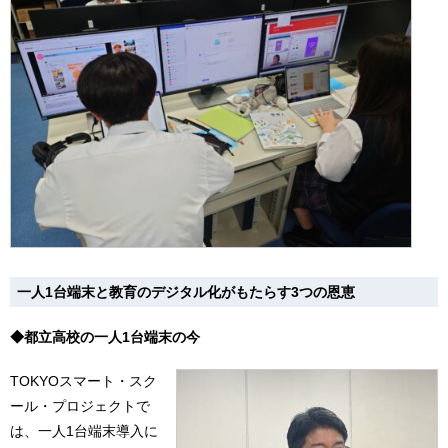
一人1台端末と教育のデジタル化がもたらす3つの恩恵
◆都立高校の一人1台端末の今
TOKYOスマート・スク
ール・プロジェクトで
は、一人1台端末導入に