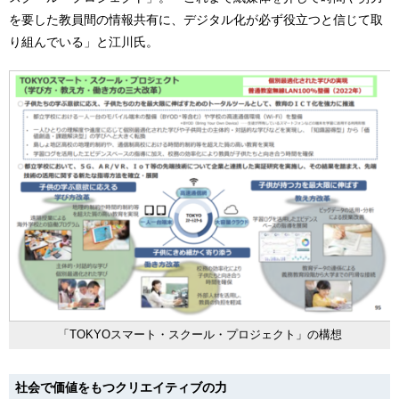
を要した教員間の情報共有に、デジタル化が必ず役立つと信じて取
り組んでいる」と江川氏。
「TOKYOスマート・スクール・プロジェクト」の構想
社会で価値をもつクリエイティブの力