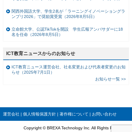
関西外国語大学、学生2名が「ラーニングイノベーショングラ
ンプリ2026」で奨励賞受賞（2026年8月5日）
立命館大学、公認TikTokを開設 学生広報アンバサダーに18
名を任命（2026年8月5日）
ICT教育ニュースからのお知らせ
ICT教育ニュース運営会社、社名変更および代表者変更のお知
らせ（2025年7月1日）
お知らせ一覧 >>
運営会社
個人情報保護方針
著作権について
お問い合わせ
Copyright © BREXA Technology Inc. All Rights Reserved.