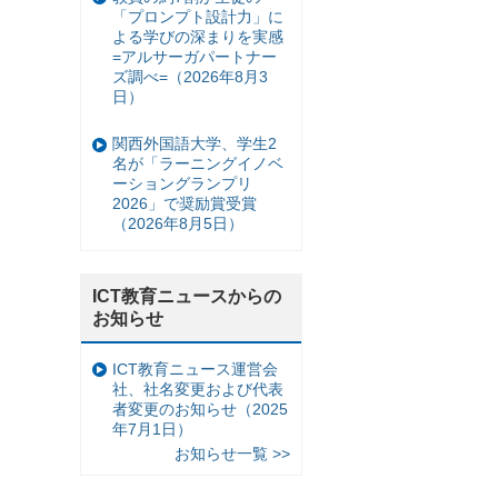
「プロンプト設計力」に
よる学びの深まりを実感
=アルサーガパートナー
ズ調べ=（2026年8月3
日）
関西外国語大学、学生2
名が「ラーニングイノベ
ーショングランプリ
2026」で奨励賞受賞
（2026年8月5日）
ICT教育ニュースからの
お知らせ
ICT教育ニュース運営会
社、社名変更および代表
者変更のお知らせ（2025
年7月1日）
お知らせ一覧 >>