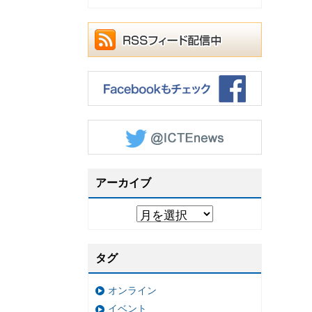
アーカイブ
タグ
オンライン
イベント