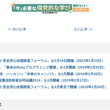
<< 前の記事
次の記事 >>
安全安心全国推進フォーラム」を2月16日開催（2021年1月15日）
「春休みRubyプログラミング講座」を3月開催（2019年2月25日）
決、ハッカソン「未来のキャンパス」を3月開催（2016年2月26日）
情報通信技術者合同会議2014」を3月開催（2015年2月17日）
ト安全安心全国推進フォーラム」を3月東京で開催（2015年1月20日）
ス