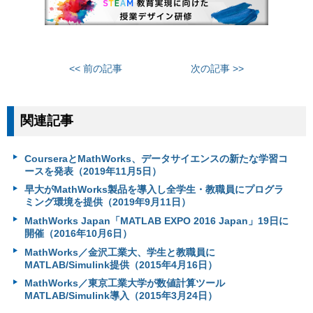
<< 前の記事
次の記事 >>
関連記事
CourseraとMathWorks、データサイエンスの新たな学習コ
ースを発表（2019年11月5日）
早大がMathWorks製品を導入し全学生・教職員にプログラ
ミング環境を提供（2019年9月11日）
MathWorks Japan「MATLAB EXPO 2016 Japan」19日に
開催（2016年10月6日）
MathWorks／金沢工業大、学生と教職員に
MATLAB/Simulink提供（2015年4月16日）
MathWorks／東京工業大学が数値計算ツール
MATLAB/Simulink導入（2015年3月24日）