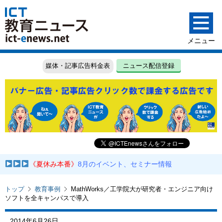
媒体・記事広告料金表
ニュース配信登録
《夏休み本番》
8月のイベント、セミナー情報
トップ
教育事例
MathWorks／工学院大が研究者・エンジニア向け
ソフトを全キャンパスで導入
2014年6月26日