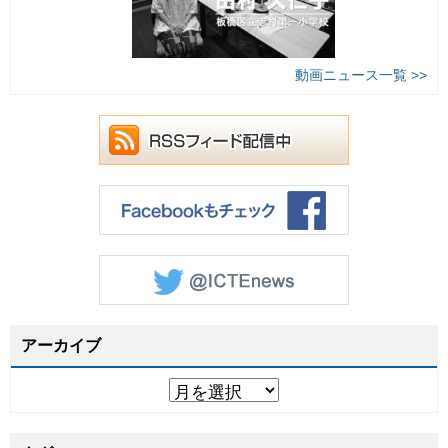
動画ニュース一覧 >>
アーカイブ