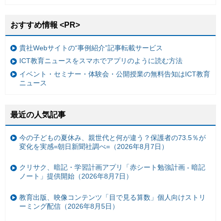
おすすめ情報 <PR>
貴社Webサイトの“事例紹介”記事転載サービス
ICT教育ニュースをスマホでアプリのように読む方法
イベント・セミナー・体験会・公開授業の無料告知はICT教育
ニュース
最近の人気記事
今の子どもの夏休み、親世代と何が違う？保護者の73.5％が
変化を実感=朝日新聞社調べ=（2026年8月7日）
クリサク、暗記・学習計画アプリ「赤シート勉強計画 - 暗記
ノート」提供開始（2026年8月7日）
教育出版、映像コンテンツ「目で見る算数」個人向けストリ
ーミング配信（2026年8月5日）