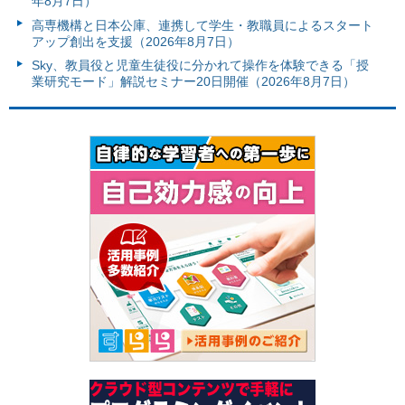
年8月7日）
高専機構と日本公庫、連携して学生・教職員によるスタート
アップ創出を支援（2026年8月7日）
Sky、教員役と児童生徒役に分かれて操作を体験できる「授
業研究モード」解説セミナー20日開催（2026年8月7日）