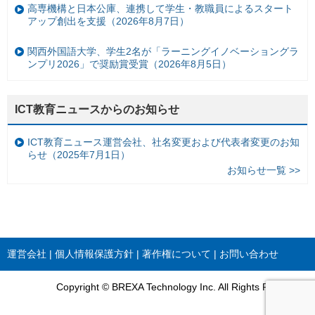
高専機構と日本公庫、連携して学生・教職員によるスタート
アップ創出を支援（2026年8月7日）
関西外国語大学、学生2名が「ラーニングイノベーショングラ
ンプリ2026」で奨励賞受賞（2026年8月5日）
ICT教育ニュースからのお知らせ
ICT教育ニュース運営会社、社名変更および代表者変更のお知
らせ（2025年7月1日）
お知らせ一覧 >>
運営会社
個人情報保護方針
著作権について
お問い合わせ
Copyright © BREXA Technology Inc. All Rights Reserved.