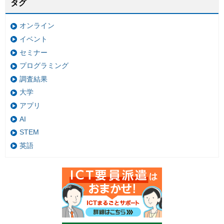
タグ
オンライン
イベント
セミナー
プログラミング
調査結果
大学
アプリ
AI
STEM
英語