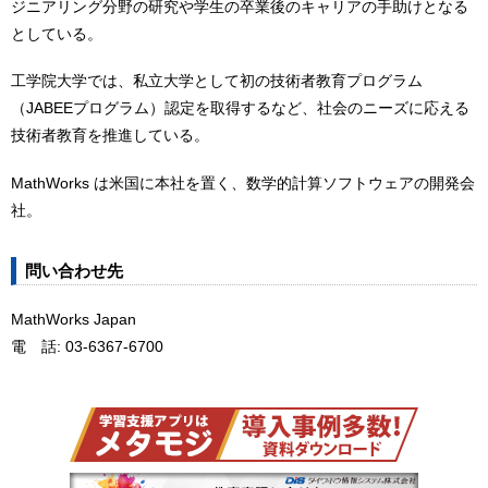
ジニアリング分野の研究や学生の卒業後のキャリアの手助けとなる
としている。
工学院大学では、私立大学として初の技術者教育プログラム
（JABEEプログラム）認定を取得するなど、社会のニーズに応える
技術者教育を推進している。
MathWorks は米国に本社を置く、数学的計算ソフトウェアの開発会
社。
問い合わせ先
MathWorks Japan
電 話: 03-6367-6700