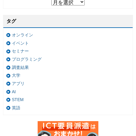
タグ
オンライン
イベント
セミナー
プログラミング
調査結果
大学
アプリ
AI
STEM
英語