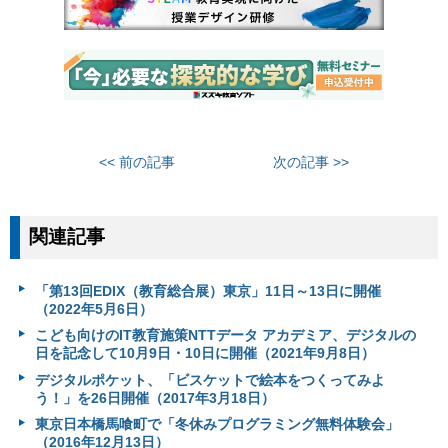
<< 前の記事
次の記事 >>
関連記事
「第13回EDIX（教育総合展）東京」11日～13日に開催
（2022年5月6日）
こども向けのIT教育施策NTTデータ アカデミア、デジタルの
日を記念して10月9日・10日に開催（2021年9月8日）
デジタルポケット、「ビスケットで絵本をつくってみよ
う！」を26日開催（2017年3月18日）
東京日本橋馬喰町で「冬休みプログラミング無料体験会」
（2016年12月13日）