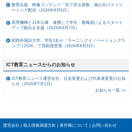
教育出版、映像コンテンツ「目で見る算数」個人向けストリ
ーミング配信（2026年8月5日）
高専機構と日本公庫、連携して学生・教職員によるスタート
アップ創出を支援（2026年8月7日）
関西外国語大学、学生2名が「ラーニングイノベーショングラ
ンプリ2026」で奨励賞受賞（2026年8月5日）
ICT教育ニュースからのお知らせ
ICT教育ニュース運営会社、社名変更および代表者変更のお知
らせ（2025年7月1日）
お知らせ一覧 >>
運営会社
個人情報保護方針
著作権について
お問い合わせ