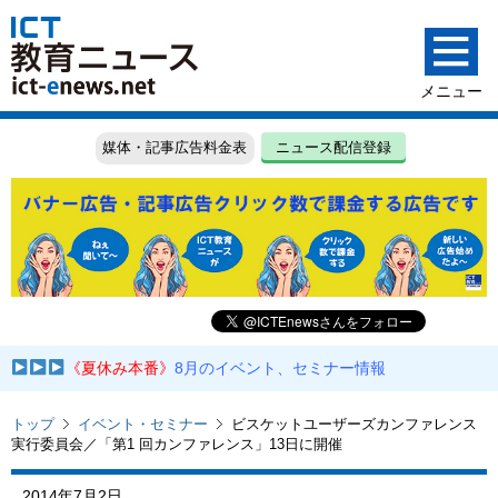
媒体・記事広告料金表
ニュース配信登録
《夏休み本番》
8月のイベント、セミナー情報
トップ
イベント・セミナー
ビスケットユーザーズカンファレンス
実行委員会／「第1 回カンファレンス」13日に開催
2014年7月2日