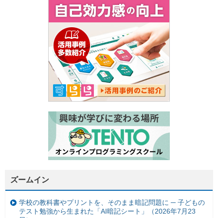
ズームイン
学校の教科書やプリントを、そのまま暗記問題に ─ 子どもの
テスト勉強から生まれた「AI暗記シート」（2026年7月23