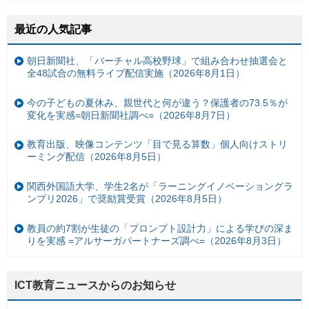
最近の人気記事
朝日新聞社、「バーチャル高校野球」で組み合わせ抽選会と
全48試合の無料ライブ配信実施（2026年8月1日）
今の子どもの夏休み、親世代と何が違う？保護者の73.5％が
変化を実感=朝日新聞社調べ=（2026年8月7日）
教育出版、映像コンテンツ「目で見る算数」個人向けストリ
ーミング配信（2026年8月5日）
関西外国語大学、学生2名が「ラーニングイノベーショングラ
ンプリ2026」で奨励賞受賞（2026年8月5日）
教員の約7割が生徒の「プロンプト設計力」による学びの深ま
りを実感 =アルサーガパートナーズ調べ=（2026年8月3日）
ICT教育ニュースからのお知らせ