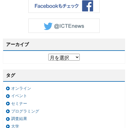
アーカイブ
タグ
オンライン
イベント
セミナー
プログラミング
調査結果
大学