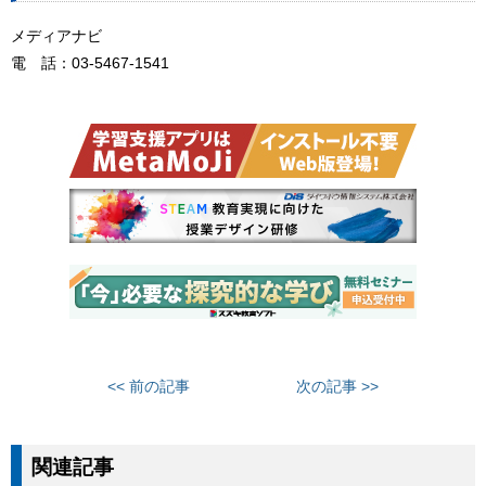
メディアナビ
電 話：03-5467-1541
<< 前の記事
次の記事 >>
関連記事