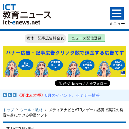
媒体・記事広告料金表
ニュース配信登録
《夏休み本番》
8月のイベント、セミナー情報
トップ
ツール・教材
メディアナビとATR／ゲーム感覚で英語の発
音を身につける学習ソフト
2015年3月26日