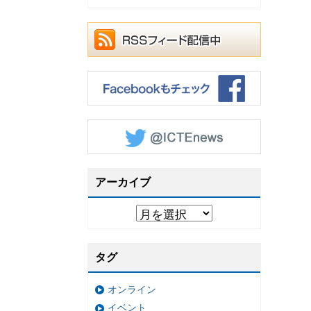
アーカイブ
タグ
オンライン
イベント