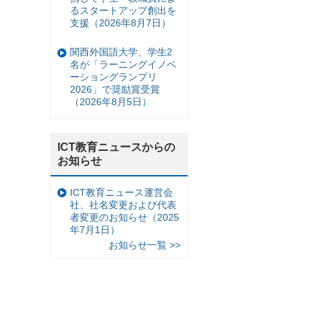
るスタートアップ創出を
支援（2026年8月7日）
関西外国語大学、学生2
名が「ラーニングイノベ
ーショングランプリ
2026」で奨励賞受賞
（2026年8月5日）
ICT教育ニュースからの
お知らせ
ICT教育ニュース運営会
社、社名変更および代表
者変更のお知らせ（2025
年7月1日）
お知らせ一覧 >>