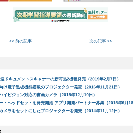
<< 前の記事
次の記事 >>
高速ドキュメントスキャナーの新商品2機種発売（2019年2月7日）
向け電子黒板機能搭載のプロジェクター発売（2016年11月21日）
イビジョン対応の書画カメラ（2015年12月10日）
ートヘッドセットを発売開始 アプリ開発パートナー募集（2015年9月1
カメラをセットにしたプロジェクターを発売（2014年11月12日）
ス