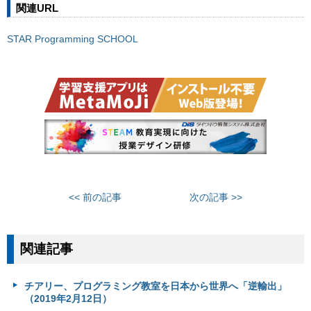
関連URL
STAR Programming SCHOOL
<< 前の記事
次の記事 >>
関連記事
チアリー、プログラミング教室を日本から世界へ「逆輸出」
（2019年2月12日）