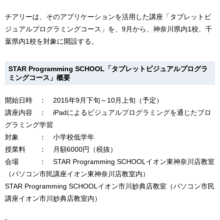
チアリーは、そのアプリケーションを活用した講座「タブレットビ
ジュアルプログラミングコース」を、9月から、神奈川県内1校、千
葉県内1校を対象に開設する。
STAR Programming SCHOOL「タブレットビジュアルプログラ
ミングコース」概要
開始日時 ： 2015年9月下旬～10月上旬（予定）
講座内容 ： iPadによるビジュアルプログラミングを通じたプロ
グラミング学習
対象 ： 小学校低学年
授業料 ： 月額6000円（税抜）
会場 ： STAR Programming SCHOOLイオン東神奈川店教室
（パソコン市民講座イオン東神奈川店教室内）
STAR Programming SCHOOLイオン市川妙典店教室（パソコン市民
講座イオン市川妙典店教室内）