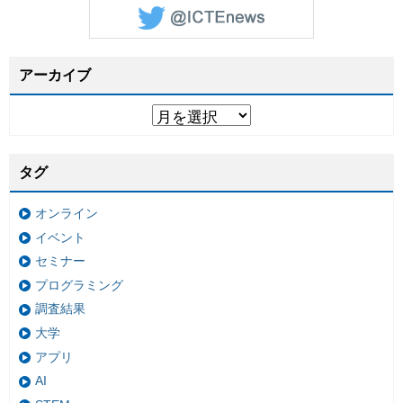
アーカイブ
タグ
オンライン
イベント
セミナー
プログラミング
調査結果
大学
アプリ
AI