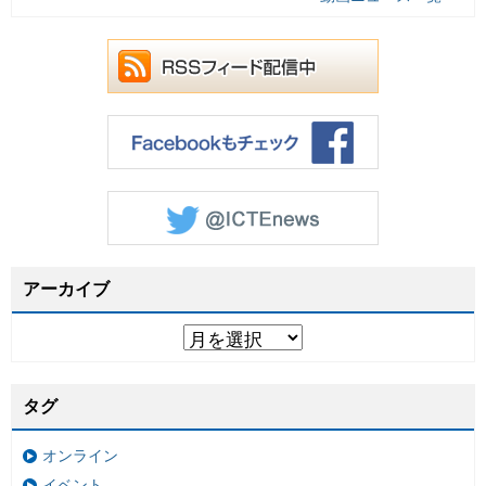
アーカイブ
タグ
オンライン
イベント