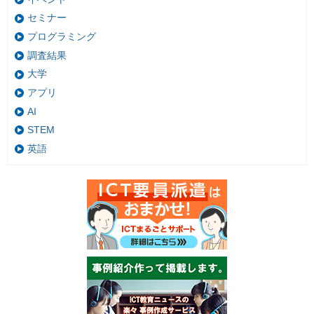
セミナー
プログラミング
調査結果
大学
アプリ
AI
STEM
英語