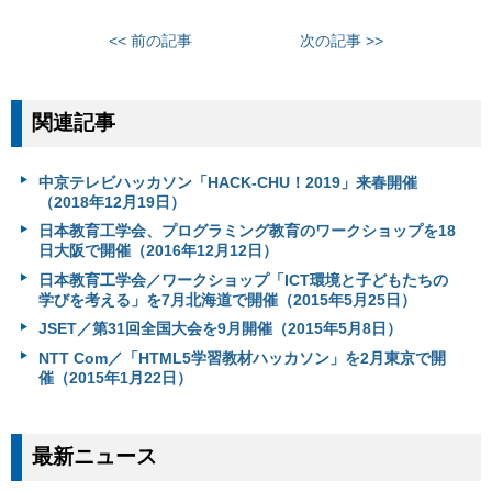
<< 前の記事
次の記事 >>
関連記事
中京テレビハッカソン「HACK-CHU！2019」来春開催
（2018年12月19日）
日本教育工学会、プログラミング教育のワークショップを18
日大阪で開催（2016年12月12日）
日本教育工学会／ワークショップ「ICT環境と子どもたちの
学びを考える」を7月北海道で開催（2015年5月25日）
JSET／第31回全国大会を9月開催（2015年5月8日）
NTT Com／「HTML5学習教材ハッカソン」を2月東京で開
催（2015年1月22日）
最新ニュース