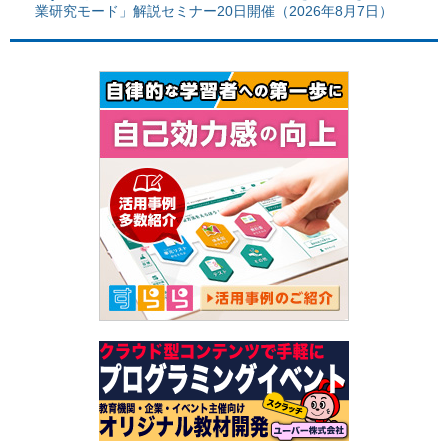
業研究モード」解説セミナー20日開催（2026年8月7日）