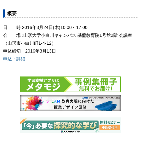
概要
日 時:2016年3月24日(木)10:00～17:00
会 場 :山形大学小白川キャンパス 基盤教育院1号館2階 会議室
（山形市小白川町1-4-12）
申込締切：2016年3月13日
申込・詳細