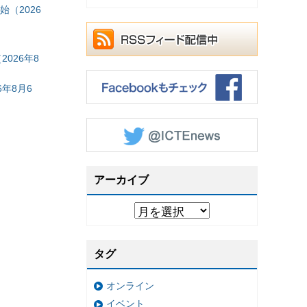
（2026
026年8
年8月6
アーカイブ
タグ
オンライン
イベント