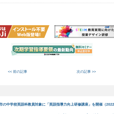
<< 前の記事
次の記事 >>
市の中学校英語科教員対象に「英語指導力向上研修講座」を開催（2022