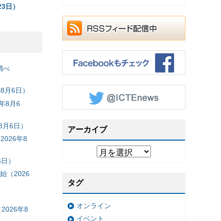
3日）
調べ
8月6日）
年8月6
8月6日）
アーカイブ
026年8
6日）
（2026
タグ
オンライン
026年8
イベント