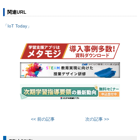
関連URL
「IoT Today」
<< 前の記事
次の記事 >>