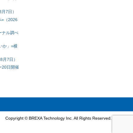
8月7日）
（2026
ーナル調べ
いか」=横
8月7日）
20日開催
Copyright © BREXA Technology Inc. All Rights Reserved.