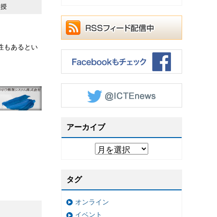
教授
性もあるとい
アーカイブ
タグ
オンライン
イベント