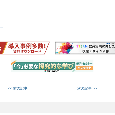
ー
<< 前の記事
次の記事 >>