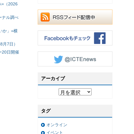
（2026
ーナル調べ
いか」=横
8月7日）
20日開催
アーカイブ
タグ
オンライン
イベント