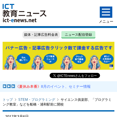
媒体・記事広告料金表
ニュース配信登録
《夏休み本番》
8月のイベント、セミナー情報
トップ
STEM・プログラミング
サイエンス俱楽部、「プログラミ
ング教室」などを船橋・浦和駅前に開校
2017年3月6日