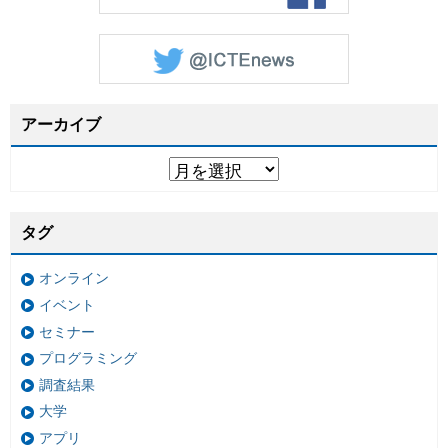
アーカイブ
タグ
オンライン
イベント
セミナー
プログラミング
調査結果
大学
アプリ