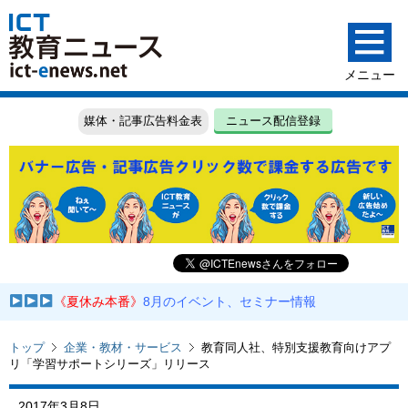
媒体・記事広告料金表
ニュース配信登録
《夏休み本番》
8月のイベント、セミナー情報
トップ
企業・教材・サービス
教育同人社、特別支援教育向けアプ
リ「学習サポートシリーズ」リリース
2017年3月8日