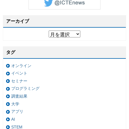
アーカイブ
タグ
オンライン
イベント
セミナー
プログラミング
調査結果
大学
アプリ
AI
STEM