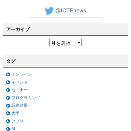
アーカイブ
タグ
オンライン
イベント
セミナー
プログラミング
調査結果
大学
アプリ
AI