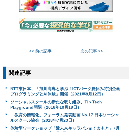
<< 前の記事
次の記事 >>
関連記事
NTT東日本、「旭川高専と学ぶ！ICTパーク夏休み特別企画
プログラミングとAI体験」開催（2021年8月12日）
ソーシャルスクールの新たな取り組み、Tip Tech
Playground開講（2018年10月19日）
「教育の情報化」フォーラム発表動画 No.17 日本ソーシャ
ルスクール協会（2018年7月23日）
体験型ワークショップ「近未来キャラバンinくまもと」7月