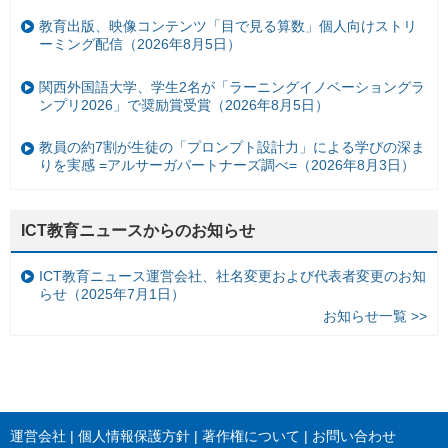
教育出版、映像コンテンツ「目で見る算数」個人向けストリ
ーミング配信（2026年8月5日）
関西外国語大学、学生2名が「ラーニングイノベーショングラ
ンプリ2026」で奨励賞受賞（2026年8月5日）
教員の約7割が生徒の「プロンプト設計力」による学びの深ま
りを実感 =アルサーガパートナーズ調べ=（2026年8月3日）
ICT教育ニュースからのお知らせ
ICT教育ニュース運営会社、社名変更および代表者変更のお知
らせ（2025年7月1日）
お知らせ一覧 >>
運営会社
個人情報保護方針
著作権について
お問い合わせ