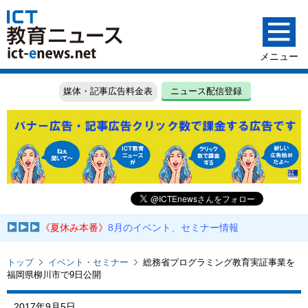
媒体・記事広告料金表
ニュース配信登録
《夏休み本番》
8月のイベント、セミナー情報
トップ
イベント・セミナー
総務省プログラミング教育実証事業を
福岡県柳川市で9日公開
2017年9月5日