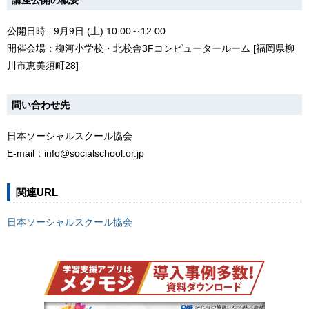
公開日時 : 9月9日 (土) 10:00～12:00
開催会場：柳河小学校・北校舎3Fコンピュータールーム [福岡県柳
川市恵美須町28]
問い合わせ先
日本ソーシャルスクール協会
E-mail：info@socialschool.or.jp
関連URL
日本ソーシャルスクール協会