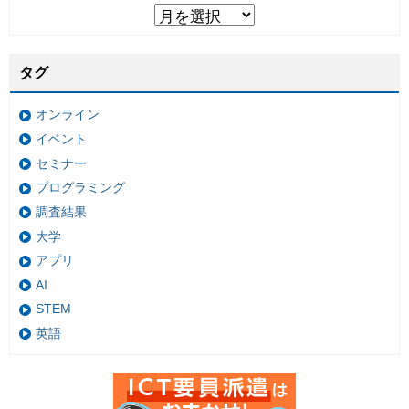
タグ
オンライン
イベント
セミナー
プログラミング
調査結果
大学
アプリ
AI
STEM
英語