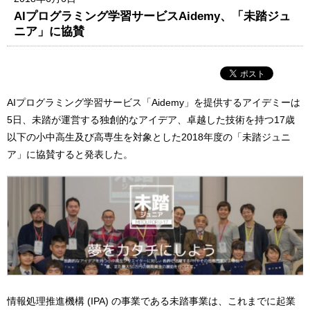
AIプログラミング学習サービスAidemy、「未踏ジュ
ニア」に協賛
AIプログラミング学習サービス「Aidemy」を提供するアイデミーは
5日、未踏が運営する独創的なアイデア、卓越した技術を持つ17歳
以下の小中高生及び高専生を対象とした2018年度の「未踏ジュニ
ア」に協賛すると発表した。
情報処理推進機構 (IPA) の事業である未踏事業は、これまでに起業