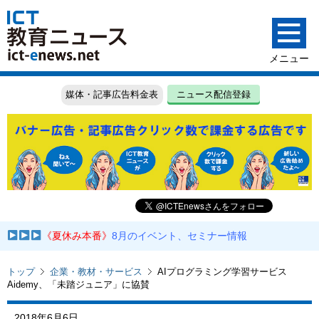
媒体・記事広告料金表
ニュース配信登録
《夏休み本番》
8月のイベント、セミナー情報
トップ
企業・教材・サービス
AIプログラミング学習サービス
Aidemy、「未踏ジュニア」に協賛
2018年6月6日