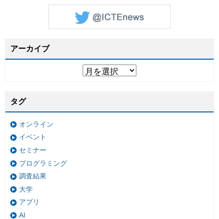
アーカイブ
タグ
オンライン
イベント
セミナー
プログラミング
調査結果
大学
アプリ
AI