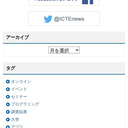
アーカイブ
タグ
オンライン
イベント
セミナー
プログラミング
調査結果
大学
アプリ