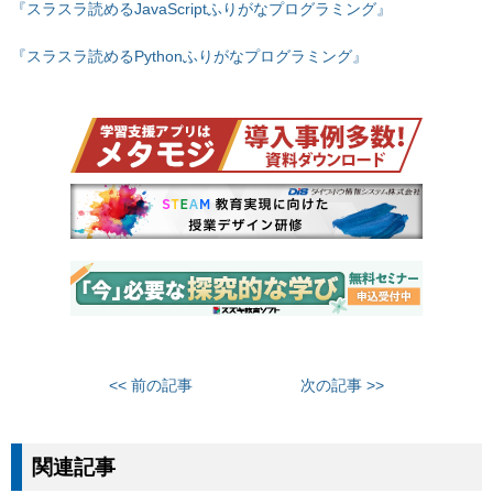
『スラスラ読めるJavaScriptふりがなプログラミング』
『スラスラ読めるPythonふりがなプログラミング』
<< 前の記事
次の記事 >>
関連記事