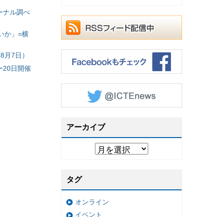
ーナル調べ
いか」=横
8月7日）
20日開催
アーカイブ
タグ
オンライン
イベント